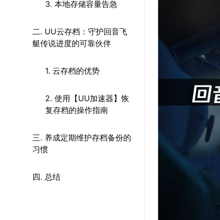
3. 本地存储容量告急
二. UU云存档：守护回音飞
艇传说进度的可靠伙伴
1. 云存档的优势
2. 使用【UU加速器】恢
复存档的操作指南
三. 养成定期维护存档备份的
习惯
四. 总结