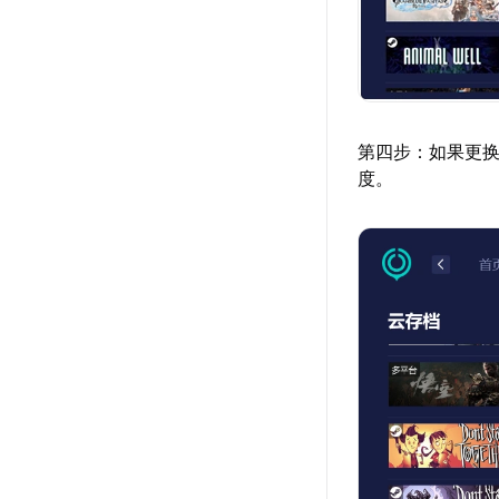
第四步：如果更换
度。