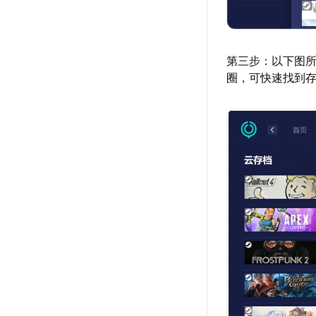
第三步：以下图所
圈，可快速找到