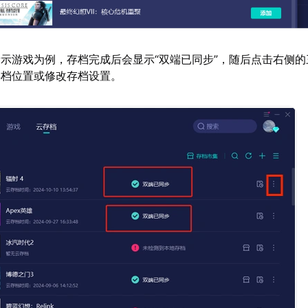
示游戏为例，存档完成后会显示“双端已同步”，随后点击右侧的
存档位置或修改存档设置。