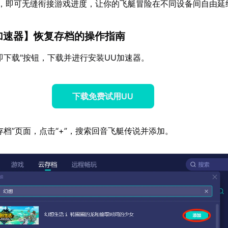
号，即可无缝衔接游戏进度，让你的飞艇冒险在不同设备间自由延
加速器
】恢复存档的操作指南
即下载"按钮，下载并进行安装UU加速器。
下载免费试用UU
存档”页面，点击“+”，搜索回音飞艇传说并添加。