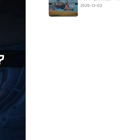
2025-12-03