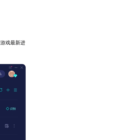
步游戏最新进