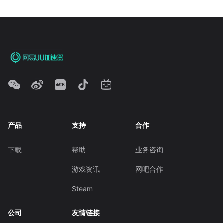
产品
支持
合作
下载
帮助
业务咨询
游戏资讯
网吧合作
Steam
公司
友情链接