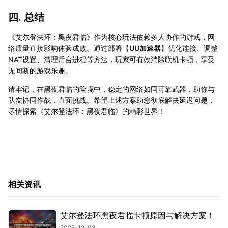
四. 总结
《艾尔登法环：黑夜君临》作为核心玩法依赖多人协作的游戏，网
络质量直接影响体验成败。通过部署【
UU加速器
】优化连接、调整
NAT设置、清理后台进程等方法，玩家可有效消除联机卡顿，享受
无间断的游戏乐趣。
请牢记，在黑夜君临的险境中，稳定的网络如同可靠武器，助你与
队友协同作战，直面挑战。希望上述方案助您彻底解决延迟问题，
尽情探索《艾尔登法环：黑夜君临》的精彩世界！
相关资讯
艾尔登法环黑夜君临卡顿原因与解决方案！
2025-12-03