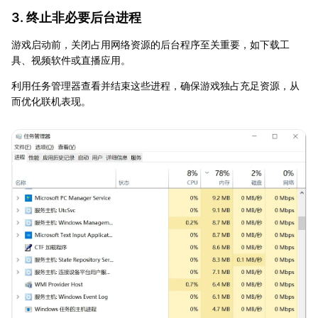
3. 终止非必要后台进程
游戏启动前，关闭占用网络资源的后台程序至关重要，如下载工
具、视频软件或直播应用。
利用任务管理器查看并结束这些进程，确保游戏独占充足资源，从
而优化联机表现。