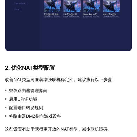
2. 优化NAT类型配置
改善NAT类型可显著增强联机稳定性。建议执行以下步骤：
登录路由器管理界面
启用UPnP功能
配置端口转发规则
将路由器DMZ指向游戏设备
这些设置有助于获得更开放的NAT类型，减少联机障碍。