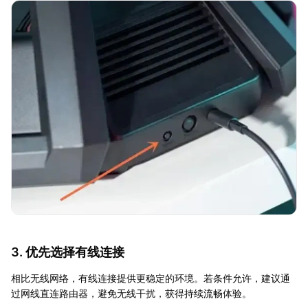
3. 优先选择有线连接
相比无线网络，有线连接提供更稳定的环境。若条件允许，建议通
过网线直连路由器，避免无线干扰，获得持续流畅体验。