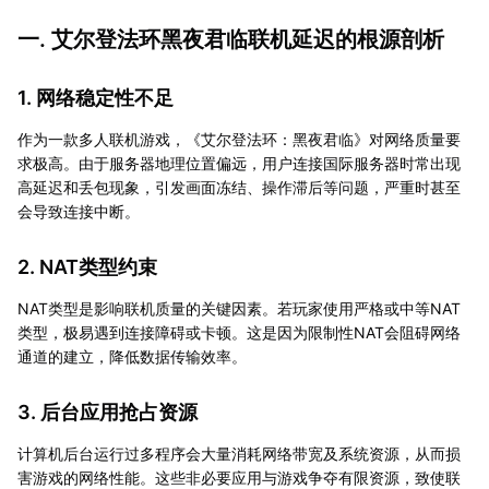
一. 艾尔登法环黑夜君临联机延迟的根源剖析
1. 网络稳定性不足
作为一款多人联机游戏，《艾尔登法环：黑夜君临》对网络质量要
求极高。由于服务器地理位置偏远，用户连接国际服务器时常出现
高延迟和丢包现象，引发画面冻结、操作滞后等问题，严重时甚至
会导致连接中断。
2. NAT类型约束
NAT类型是影响联机质量的关键因素。若玩家使用严格或中等NAT
类型，极易遇到连接障碍或卡顿。这是因为限制性NAT会阻碍网络
通道的建立，降低数据传输效率。
3. 后台应用抢占资源
计算机后台运行过多程序会大量消耗网络带宽及系统资源，从而损
害游戏的网络性能。这些非必要应用与游戏争夺有限资源，致使联