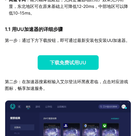
显，东北地区可在原来基础上可降低12-20ms，中部地区可以降
低10-15ms。
1.1 用UU加速器的详细步骤
第一步：通过下方下载按钮，即可通过最新安装包安装UU加速器。
下载免费试用UU
第二步：在加速器搜索框输入艾尔登法环黑夜君临，点击对应游戏
图标，畅享加速服务。