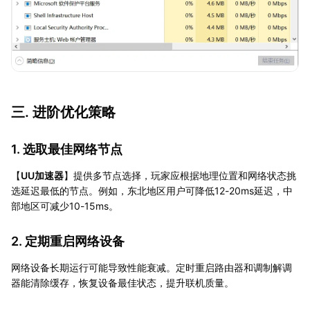
三. 进阶优化策略
1. 选取最佳网络节点
【
UU加速器
】提供多节点选择，玩家应根据地理位置和网络状态挑
选延迟最低的节点。例如，东北地区用户可降低12-20ms延迟，中
部地区可减少10-15ms。
2. 定期重启网络设备
网络设备长期运行可能导致性能衰减。定时重启路由器和调制解调
器能清除缓存，恢复设备最佳状态，提升联机质量。