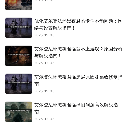
优化艾尔登法环黑夜君临卡住不动问题：网
络与设置解决指南！
2025-12-03
艾尔登法环黑夜君临登不上游戏？原因分析
与解决指南！
2025-12-03
艾尔登法环黑夜君临黑屏原因及高效修复指
南！
2025-12-03
艾尔登法环黑夜君临掉帧问题高效解决指
南！
2025-12-03