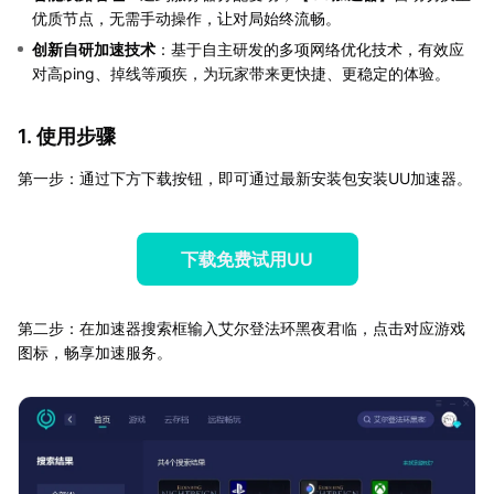
优质节点，无需手动操作，让对局始终流畅。
创新自研加速技术
：基于自主研发的多项网络优化技术，有效应
对高ping、掉线等顽疾，为玩家带来更快捷、更稳定的体验。
1. 使用步骤
第一步：通过下方下载按钮，即可通过最新安装包安装UU加速器。
下载免费试用UU
第二步：在加速器搜索框输入艾尔登法环黑夜君临，点击对应游戏
图标，畅享加速服务。