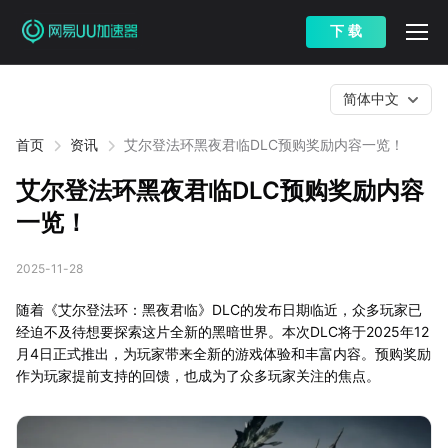
下 载
简体中文
首页
资讯
艾尔登法环黑夜君临DLC预购奖励内容一览！
艾尔登法环黑夜君临DLC预购奖励内容
一览！
2025-11-28
随着《艾尔登法环：黑夜君临》DLC的发布日期临近，众多玩家已
经迫不及待想要探索这片全新的黑暗世界。本次DLC将于2025年12
月4日正式推出，为玩家带来全新的游戏体验和丰富内容。预购奖励
作为玩家提前支持的回馈，也成为了众多玩家关注的焦点。