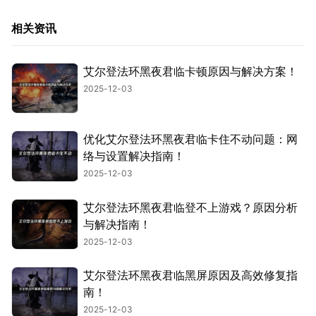
相关资讯
艾尔登法环黑夜君临卡顿原因与解决方案！
2025-12-03
优化艾尔登法环黑夜君临卡住不动问题：网
络与设置解决指南！
2025-12-03
艾尔登法环黑夜君临登不上游戏？原因分析
与解决指南！
2025-12-03
艾尔登法环黑夜君临黑屏原因及高效修复指
南！
2025-12-03