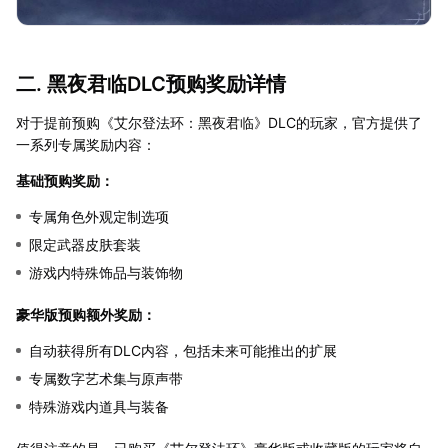
二. 黑夜君临DLC预购奖励详情
对于提前预购《艾尔登法环：黑夜君临》DLC的玩家，官方提供了
一系列专属奖励内容：
基础预购奖励：
专属角色外观定制选项
限定武器皮肤套装
游戏内特殊饰品与装饰物
豪华版预购额外奖励：
自动获得所有DLC内容，包括未来可能推出的扩展
专属数字艺术集与原声带
特殊游戏内道具与装备