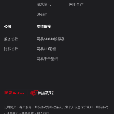
游戏资讯
网吧合作
Steam
公司
友情链接
服务协议
网易MuMu模拟器
隐私协议
网易UU远程
网易千千壁纸
公司简介
-
客户服务
-
网易游戏隐私政策及儿童个人信息保护规则
-
网易游戏
-
联系我们
-
商务合作
-
加入我们