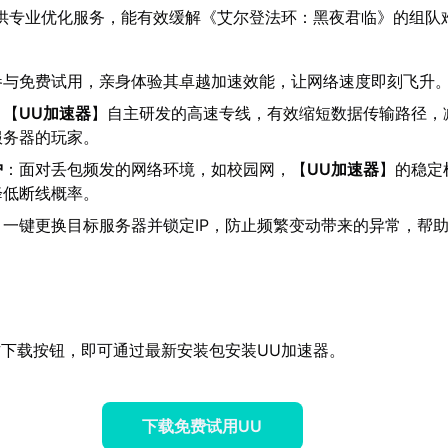
供专业优化服务，能有效缓解《艾尔登法环：黑夜君临》的组队
参与免费试用，亲身体验其卓越加速效能，让网络速度即刻飞升
：【
UU加速器
】自主研发的高速专线，有效缩短数据传输路径，
服务器的玩家。
护
：面对丢包频发的网络环境，如校园网，【
UU加速器
】的稳定
降低断线概率。
：一键更换目标服务器并锁定IP，防止频繁变动带来的异常，帮
下载按钮，即可通过最新安装包安装UU加速器。
下载免费试用UU