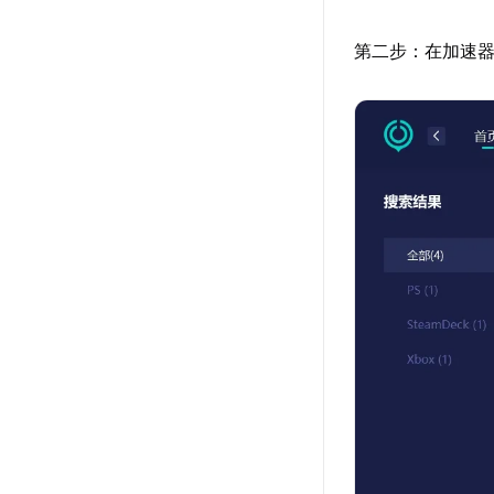
第二步：在加速