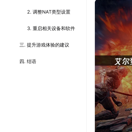
2. 调整NAT类型设置
3. 重启相关设备和软件
三. 提升游戏体验的建议
四. 结语