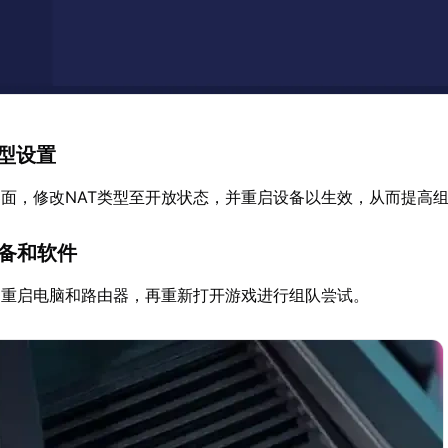
类型设置
面，修改NAT类型至开放状态，并重启设备以生效，从而提高
设备和软件
，重启电脑和路由器，再重新打开游戏进行组队尝试。