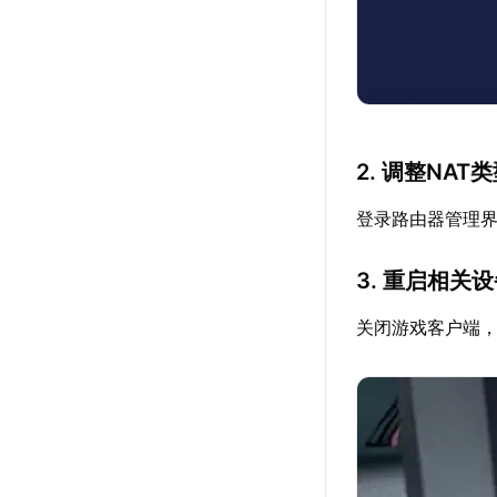
2. 调整NAT
登录路由器管理界
3. 重启相关
关闭游戏客户端