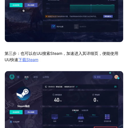
第三步：也可以在UU搜索Steam，加速进入其详细页，便能使用
UU快速
下载Steam