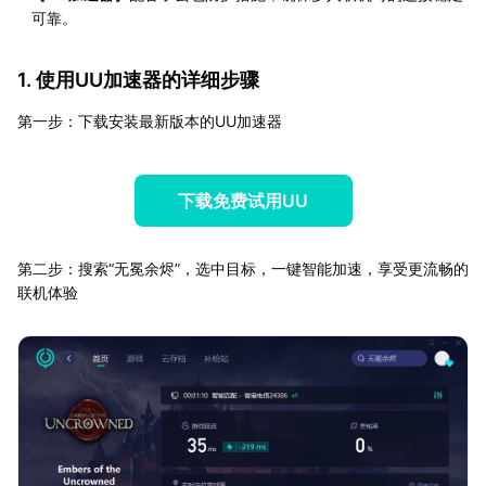
可靠。
1. 使用UU加速器的详细步骤
第一步：下载安装最新版本的UU加速器
下载免费试用UU
第二步：搜索“无冕余烬”，选中目标，一键智能加速，享受更流畅的
联机体验