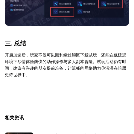
三. 总结
开启加速后，玩家不仅可以顺利绕过锁区下载试玩，还能在低延迟
环境下尽情体验爽快的动作操作与多人副本冒险。试玩活动仍有时
间，建议有兴趣的朋友提前准备，让流畅的网络助力你沉浸在暗黑
史诗世界中。
相关资讯