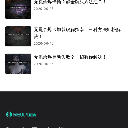
无冕余烬卡顿？超全解决方法汇总！
2026-06-15
无冕余烬卡加载破解指南：三种方法轻松解
决！
2026-06-15
无冕余烬启动失败？一招教你解决！
2026-06-15