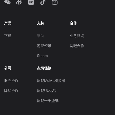
产品
支持
合作
下载
帮助
业务咨询
游戏资讯
网吧合作
Steam
公司
友情链接
服务协议
网易MuMu模拟器
隐私协议
网易UU远程
网易千千壁纸