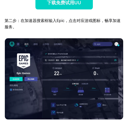
下载免费试用UU
第二步：在加速器搜索框输入Epic，点击对应游戏图标，畅享加速
服务。