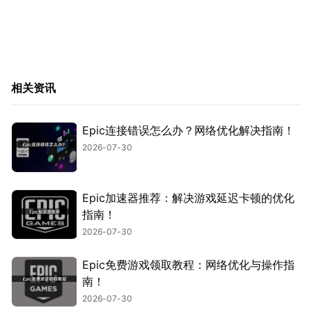
相关资讯
Epic连接错误怎么办？网络优化解决指南！
2026-07-30
Epic加速器推荐：解决游戏延迟卡顿的优化
指南！
2026-07-30
Epic免费游戏领取教程：网络优化与操作指
南！
2026-07-30