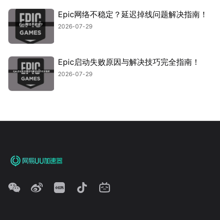
Epic网络不稳定？延迟掉线问题解决指南！
2026-07-29
Epic启动失败原因与解决技巧完全指南！
2026-07-29