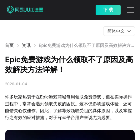
下 载
简体中文
首页
资讯
Epic免费游戏为什么领取不了原因及高效解决方法
详解！
Epic免费游戏为什么领取不了原因及高
效解决方法详解！
2026-01-04
许多玩家热衷于在Epic游戏商城每周领取免费游戏，但在实际操作
过程中，常常会遇到领取失败的困扰。这不仅影响游戏体验，还可
能错失心仪佳作。因此，了解导致领取受阻的具体原因，以及掌握
行之有效的应对措施，对于Epic平台用户来说尤为必要。