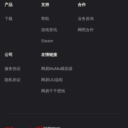
产品
支持
合作
下载
帮助
业务咨询
游戏资讯
网吧合作
Steam
公司
友情链接
服务协议
网易MuMu模拟器
隐私协议
网易UU远程
网易千千壁纸