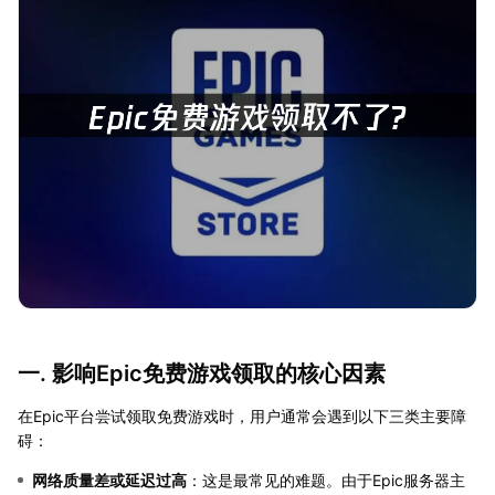
一. 影响Epic免费游戏领取的核心因素
在Epic平台尝试领取免费游戏时，用户通常会遇到以下三类主要障
碍：
网络质量差或延迟过高
：这是最常见的难题。由于Epic服务器主