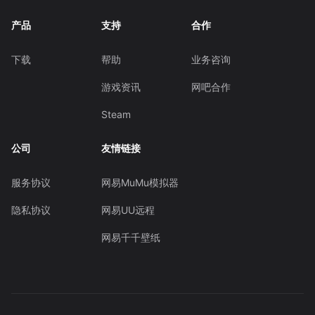
产品
支持
合作
下载
帮助
业务咨询
游戏资讯
网吧合作
Steam
公司
友情链接
服务协议
网易MuMu模拟器
隐私协议
网易UU远程
网易千千壁纸