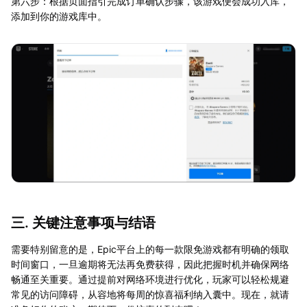
第六步：根据页面指引完成订单确认步骤，该游戏便会成功入库，
添加到你的游戏库中。
三. 关键注意事项与结语
需要特别留意的是，Epic平台上的每一款限免游戏都有明确的领取
时间窗口，一旦逾期将无法再免费获得，因此把握时机并确保网络
畅通至关重要。通过提前对网络环境进行优化，玩家可以轻松规避
常见的访问障碍，从容地将每周的惊喜福利纳入囊中。现在，就请