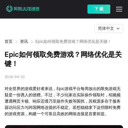
下 载
简体中文
首页
资讯
Epic如何领取免费游戏？网络优化是关键！
Epic如何领取免费游戏？网络优化是关
键！
2026-04-10
对全世界的游戏爱好者来说，Epic游戏平台每周放出的限免游戏无
疑是一份诱人的馈赠。不过，不少玩家在实际操作领取时，却频频
遭遇网页卡顿、响应迟缓乃至操作失败等困扰，其根源多在于服务
器访问压力与跨国网络连接的不稳定。若想稳稳拿下这些限时免费
的游戏资源，构建一个可靠且高效的网络连接是首要前提。