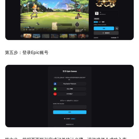
第五步：登录Epic账号