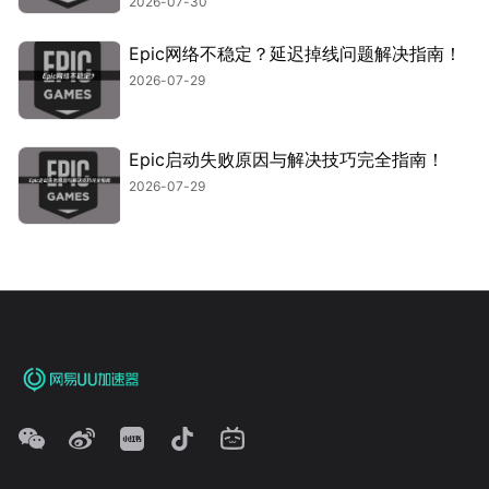
2026-07-30
Epic网络不稳定？延迟掉线问题解决指南！
2026-07-29
Epic启动失败原因与解决技巧完全指南！
2026-07-29