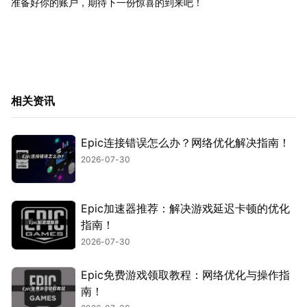
准备好你的账户，期待下一份惊喜的到来吧！
相关资讯
Epic连接错误怎么办？网络优化解决指南！
2026-07-30
Epic加速器推荐：解决游戏延迟卡顿的优化
指南！
2026-07-30
Epic免费游戏领取教程：网络优化与操作指
南！