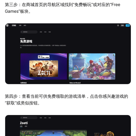
第三步：在商城首页的导航区域找到“免费畅玩”或对应的“Free
Games”板块。
第四步：查看当前可供免费领取的游戏清单，点击你感兴趣游戏的
“获取”或类似按钮。