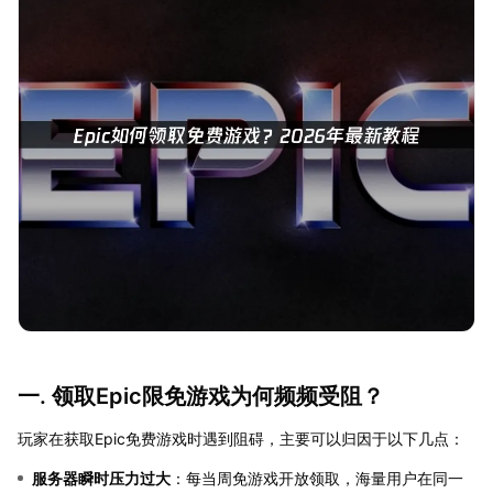
一. 领取Epic限免游戏为何频频受阻？
玩家在获取Epic免费游戏时遇到阻碍，主要可以归因于以下几点：
服务器瞬时压力过大
：每当周免游戏开放领取，海量用户在同一