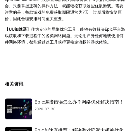
会。只要掌握正确的操作方法，就能轻松获取这些优质游戏。需要
注意的是，每款游戏的免费获取期限通常为7天，过期后将恢复原
价，因此合理安排时间至关重要。
【
UU加速器
】作为专业的网络优化工具，能够有效解决Epic平台游
戏获取和下载过程中的各类网络问题。无论用户身处何地或使用何
种网络环境，都能通过该工具获得更稳定流畅的游戏体验。
相关资讯
Epic连接错误怎么办？网络优化解决指南！
2026-07-30
Epic加速器推荐：解决游戏延迟卡顿的优化