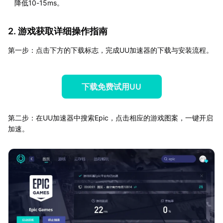
降低10-15ms。
2. 游戏获取详细操作指南
第一步：点击下方的下载标志，完成UU加速器的下载与安装流程。
下载免费试用UU
第二步：在UU加速器中搜索Epic，点击相应的游戏图案，一键开启
加速。