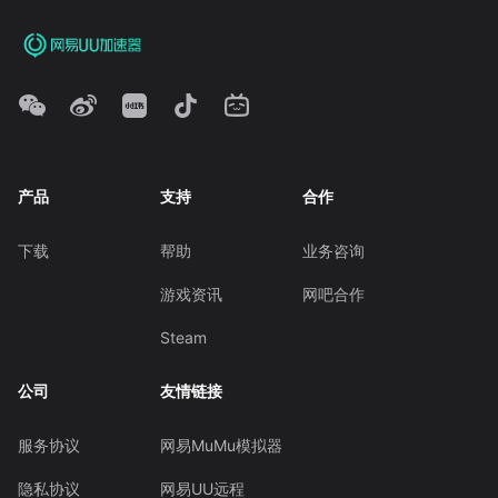
产品
支持
合作
下载
帮助
业务咨询
游戏资讯
网吧合作
Steam
公司
友情链接
服务协议
网易MuMu模拟器
隐私协议
网易UU远程