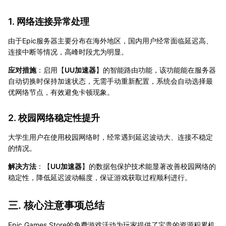
1. 网络连接异常处理
由于Epic服务器主要分布在海外地区，国内用户经常面临延迟高、
连接中断等情况，高峰时段尤为明显。
应对措施
：启用【
UU加速器
】的智能路由功能，该功能能在服务器
自动切换时保持加速状态，无需手动重新配置，系统会自动选择最
优网络节点，有效避免卡顿现象。
2. 校园网络稳定性提升
大学生用户在使用校园网络时，经常遇到延迟波动大、连接不稳定
的情况。
解决方法
：【
UU加速器
】的数据包保护技术能显著改善校园网络的
稳定性，降低延迟波动幅度，保证游戏获取过程顺利进行。
三. 核心注意事项总结
Epic Games Store的免费游戏活动为玩家提供了宝贵的资源积累机