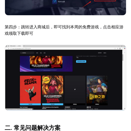
第四步：跳转进入商城后，即可找到本周的免费游戏，点击相应游
戏领取下载即可
二. 常见问题解决方案