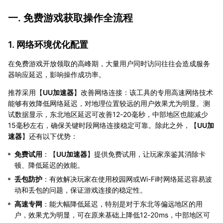
一. 免费游戏获取操作全流程
1. 网络环境优化配置
在免费游戏开放领取的高峰期，大量用户同时访问往往会造成服务
器响应延迟，影响操作成功率。
推荐采用【
UU加速器
】改善网络连接：该工具的专用高速网络技术
能够有效降低网络延迟，对地理位置较远的用户效果尤为明显。测
试数据显示，东北地区延迟可改善12-20毫秒，中部地区也能减少
15毫秒左右，确保关键时段网络连接稳定可靠。除此之外，【
UU加
速器
】还有以下优势：
免费试用
：【
UU加速器
】提供免费试用，让玩家亲鉴其消除卡
顿、降低延迟的效能。
丢包防护
：有效解决玩家在使用校园网或Wi-Fi时网络延迟容易波
动和丢包的问题，保证游戏连接的稳定性。
高速专网
：能大幅降低延迟，特别是对于东北等偏远地区的用
户，效果尤为明显，可在原来基础上降低12-20ms，中部地区可