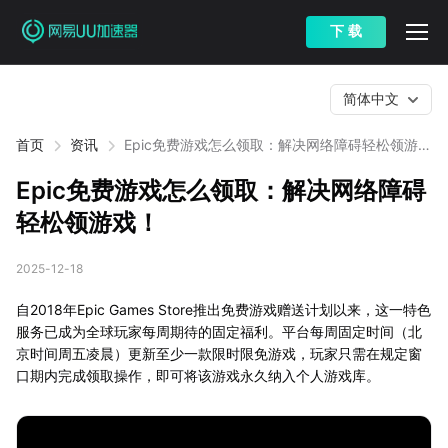
下 载
简体中文
首页
资讯
Epic免费游戏怎么领取：解决网络障碍轻松领游
戏！
Epic免费游戏怎么领取：解决网络障碍
轻松领游戏！
2025-12-18
自2018年Epic Games Store推出免费游戏赠送计划以来，这一特色
服务已成为全球玩家每周期待的固定福利。平台每周固定时间（北
京时间周五凌晨）更新至少一款限时限免游戏，玩家只需在规定窗
口期内完成领取操作，即可将该游戏永久纳入个人游戏库。