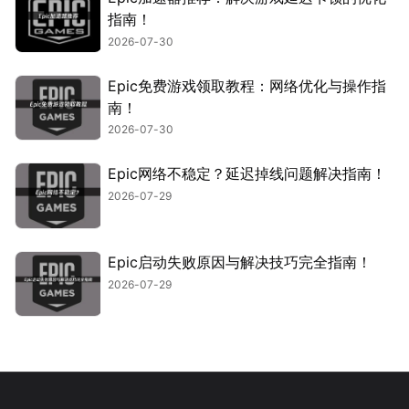
指南！
2026-07-30
Epic免费游戏领取教程：网络优化与操作指
南！
2026-07-30
Epic网络不稳定？延迟掉线问题解决指南！
2026-07-29
Epic启动失败原因与解决技巧完全指南！
2026-07-29