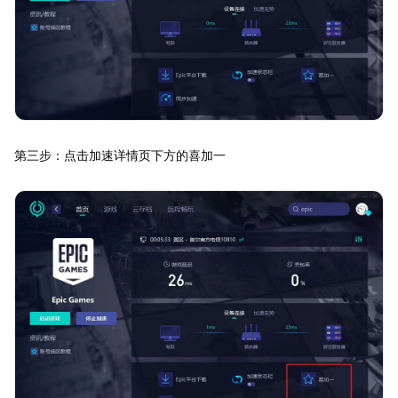
第三步：点击加速详情页下方的喜加一