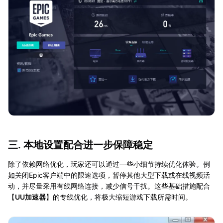
三. 本地设置配合进一步保障稳定
除了依赖网络优化，玩家还可以通过一些小细节持续优化体验。例
如关闭Epic客户端中的限速选项，暂停其他大型下载或在线视频活
动，并尽量采用有线网络连接，减少信号干扰。这些基础措施配合
【
UU加速器
】的专线优化，将极大缩短游戏下载所需时间。