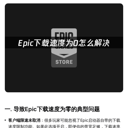
一. 导致Epic下载速度为零的典型问题
客户端限速未取消
：很多玩家可能忽视了Epic启动器自带的下载
速度限制功能。如果此选项开启，即便你的带宽足够，下载速率