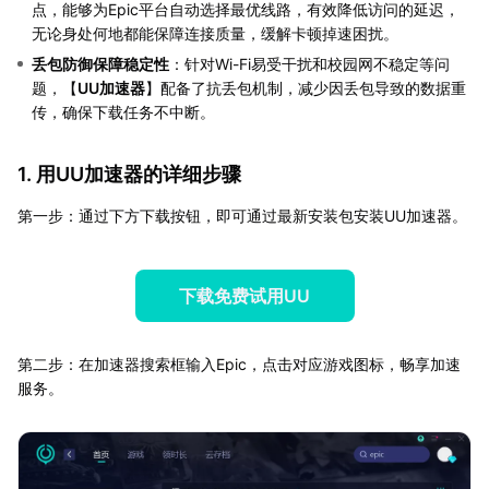
点，能够为Epic平台自动选择最优线路，有效降低访问的延迟，
无论身处何地都能保障连接质量，缓解卡顿掉速困扰。
丢包防御保障稳定性
：针对Wi-Fi易受干扰和校园网不稳定等问
题，【
UU加速器
】配备了抗丢包机制，减少因丢包导致的数据重
传，确保下载任务不中断。
1. 用UU加速器的详细步骤
第一步：通过下方下载按钮，即可通过最新安装包安装UU加速器。
下载免费试用UU
第二步：在加速器搜索框输入Epic，点击对应游戏图标，畅享加速
服务。