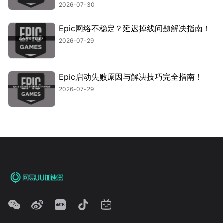
2026-07-30
Epic网络不稳定？延迟掉线问题解决指南！
2026-07-29
Epic启动失败原因与解决技巧完全指南！
2026-07-29