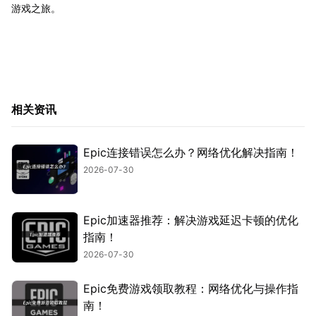
游戏之旅。
相关资讯
Epic连接错误怎么办？网络优化解决指南！
2026-07-30
Epic加速器推荐：解决游戏延迟卡顿的优化
指南！
2026-07-30
Epic免费游戏领取教程：网络优化与操作指
南！