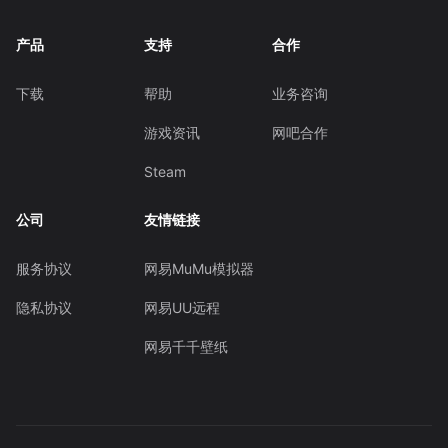
产品
支持
合作
下载
帮助
业务咨询
游戏资讯
网吧合作
Steam
公司
友情链接
服务协议
网易MuMu模拟器
隐私协议
网易UU远程
网易千千壁纸