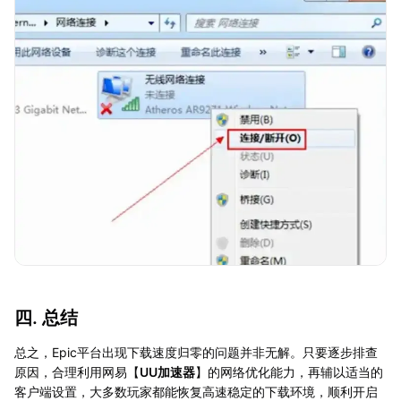
四. 总结
总之，Epic平台出现下载速度归零的问题并非无解。只要逐步排查
原因，合理利用网易【
UU加速器
】的网络优化能力，再辅以适当的
客户端设置，大多数玩家都能恢复高速稳定的下载环境，顺利开启