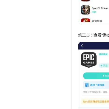
第三步：查看“游