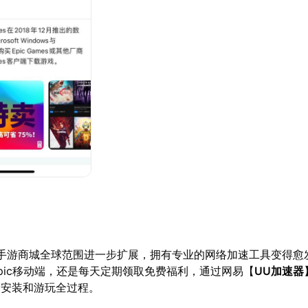
pic手游商城全球范围进一步扩展，拥有专业的网络加速工具变得
pic移动端，还是每天定期领取免费福利，通过网易【
UU加速器
的安装和游玩全过程。