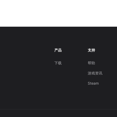
产品
支持
下载
帮助
游戏资讯
Steam