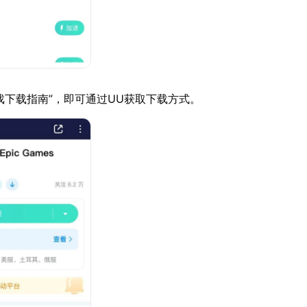
戏下载指南”，即可通过UU获取下载方式。