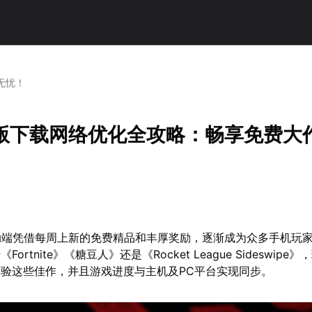
无忧！
手机版下载网络优化全攻略：畅享免费大
移动端凭借每周上新的免费精品和丰厚奖励，逐渐成为众多手机玩
ortnite》《糖豆人》还是《Rocket League Sideswipe
验这些佳作，并且游戏进度与主机及PC平台实现同步。