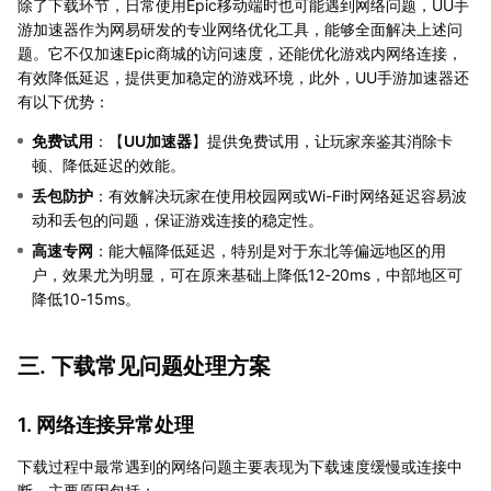
除了下载环节，日常使用Epic移动端时也可能遇到网络问题，UU手
游加速器作为网易研发的专业网络优化工具，能够全面解决上述问
题。它不仅加速Epic商城的访问速度，还能优化游戏内网络连接，
有效降低延迟，提供更加稳定的游戏环境，此外，UU手游加速器还
有以下优势：
免费试用
：【
UU加速器
】提供免费试用，让玩家亲鉴其消除卡
顿、降低延迟的效能。
丢包防护
：有效解决玩家在使用校园网或Wi-Fi时网络延迟容易波
动和丢包的问题，保证游戏连接的稳定性。
高速专网
：能大幅降低延迟，特别是对于东北等偏远地区的用
户，效果尤为明显，可在原来基础上降低12-20ms，中部地区可
降低10-15ms。
三. 下载常见问题处理方案
1. 网络连接异常处理
下载过程中最常遇到的网络问题主要表现为下载速度缓慢或连接中
断。主要原因包括：