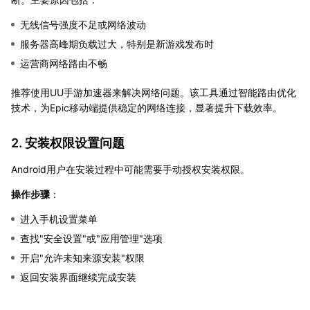
无线信号强度不足或网络波动
服务器高峰期负载过大，特别是新游戏发布时
运营商网络路由不畅
推荐使用UU手游加速器来解决网络问题。该工具通过智能路由优化
技术，为Epic移动端提供稳定的网络连接，显著提升下载效率。
2. 安装权限设置问题
Android用户在安装过程中可能需要手动授权安装权限。
操作步骤
：
进入手机设置菜单
查找"安全设置"或"应用管理"选项
开启"允许未知来源安装"权限
返回安装界面继续完成安装