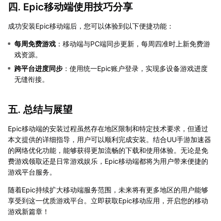
四. Epic移动端使用技巧分享
成功安装Epic移动端后，您可以体验到以下便捷功能：
每周免费游戏
：移动端与PC端同步更新，每周四准时上新免费游
戏资源。
跨平台进度同步
：使用统一Epic账户登录，实现多设备游戏进度
无缝衔接。
五. 总结与展望
Epic移动端的安装过程虽然存在地区限制和特定技术要求，但通过
本文提供的详细指导，用户可以顺利完成安装。结合UU手游加速器
的网络优化功能，能够获得更加流畅的下载和使用体验。无论是免
费游戏领取还是日常游戏娱乐，Epic移动端都将为用户带来便捷的
游戏平台服务。
随着Epic持续扩大移动端服务范围，未来将有更多地区的用户能够
享受到这一优质游戏平台。立即获取Epic移动应用，开启您的移动
游戏新篇章！