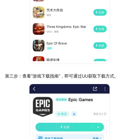
第三步：查看“游戏下载指南”，即可通过UU获取下载方式。