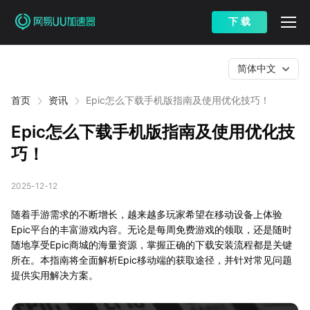
下 载
简体中文
首页
资讯
Epic怎么下载手机版指南及使用优化技巧！
Epic怎么下载手机版指南及使用优化技
巧！
2025-12-12
随着手游需求的不断增长，越来越多玩家希望在移动设备上体验
Epic平台的丰富游戏内容。无论是每周免费游戏的领取，还是随时
随地享受Epic商城的海量资源，掌握正确的下载安装流程都是关键
所在。本指南将全面解析Epic移动端的获取途径，并针对常见问题
提供实用解决方案。