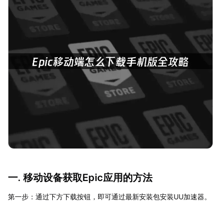
一. 移动设备获取Epic应用的方法
第一步：通过下方下载按钮，即可通过最新安装包安装UU加速器。