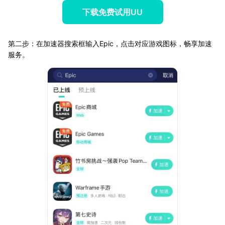
下载免费试用UU
第二步：在加速器搜索框输入Epic，点击对应游戏图标，畅享加速
服务。