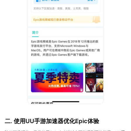
二. 使用UU手游加速器优化Epic体验