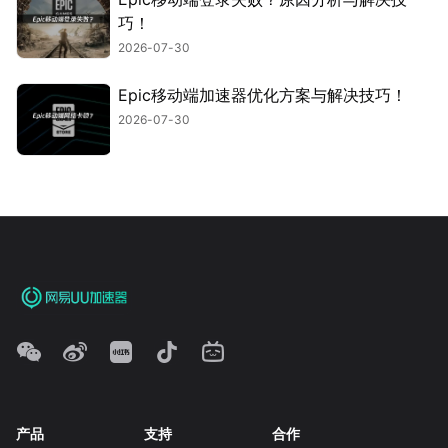
巧！
2026-07-30
Epic移动端加速器优化方案与解决技巧！
2026-07-30
产品
支持
合作