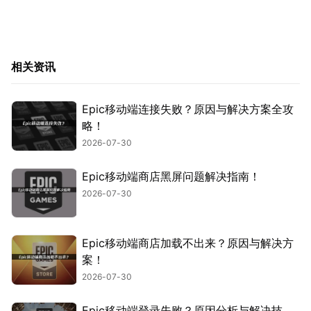
相关资讯
Epic移动端连接失败？原因与解决方案全攻
略！
2026-07-30
Epic移动端商店黑屏问题解决指南！
2026-07-30
Epic移动端商店加载不出来？原因与解决方
案！
2026-07-30
Epic移动端登录失败？原因分析与解决技