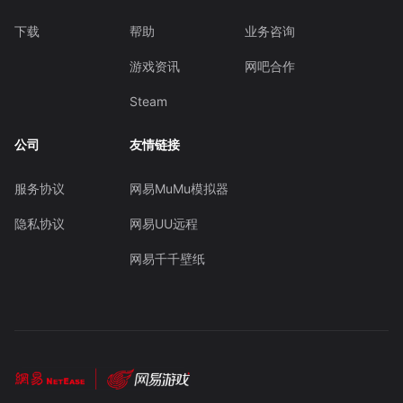
下载
帮助
业务咨询
游戏资讯
网吧合作
Steam
公司
友情链接
服务协议
网易MuMu模拟器
隐私协议
网易UU远程
网易千千壁纸