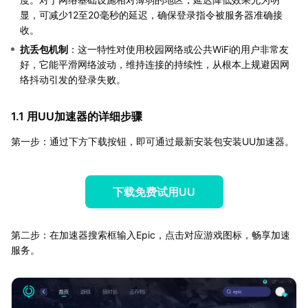
显，可减少12至20毫秒的延迟，确保登录指令被服务器准确接
收。
抗丢包机制
：这一特性对使用校园网络或公共WiFi的用户非常友
好，它能平滑网络波动，维持连接的持续性，从根本上规避因网
络抖动引发的登录失败。
1.1 用UU加速器的详细步骤
第一步：通过下方下载按钮，即可通过最新安装包安装UU加速器。
下载免费试用UU
第二步：在加速器搜索框输入Epic，点击对应游戏图标，畅享加速
服务。