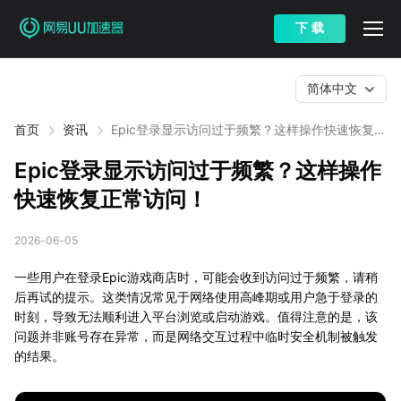
下 载
简体中文
首页
资讯
Epic登录显示访问过于频繁？这样操作快速恢复正
常访问！
Epic登录显示访问过于频繁？这样操作
快速恢复正常访问！
2026-06-05
一些用户在登录Epic游戏商店时，可能会收到访问过于频繁，请稍
后再试的提示。这类情况常见于网络使用高峰期或用户急于登录的
时刻，导致无法顺利进入平台浏览或启动游戏。值得注意的是，该
问题并非账号存在异常，而是网络交互过程中临时安全机制被触发
的结果。