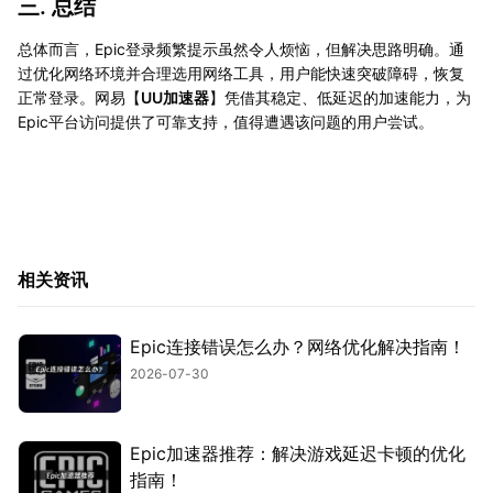
三. 总结
总体而言，Epic登录频繁提示虽然令人烦恼，但解决思路明确。通
过优化网络环境并合理选用网络工具，用户能快速突破障碍，恢复
正常登录。网易【
UU加速器
】凭借其稳定、低延迟的加速能力，为
Epic平台访问提供了可靠支持，值得遭遇该问题的用户尝试。
相关资讯
Epic连接错误怎么办？网络优化解决指南！
2026-07-30
Epic加速器推荐：解决游戏延迟卡顿的优化
指南！