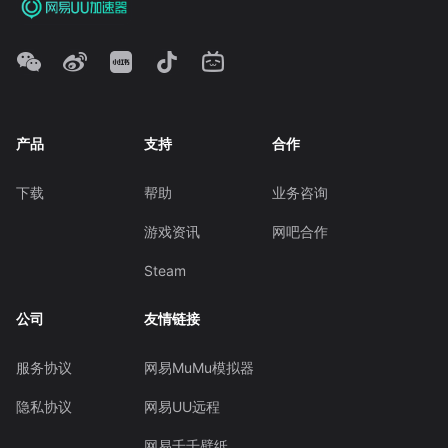
产品
支持
合作
下载
帮助
业务咨询
游戏资讯
网吧合作
Steam
公司
友情链接
服务协议
网易MuMu模拟器
隐私协议
网易UU远程
网易千千壁纸