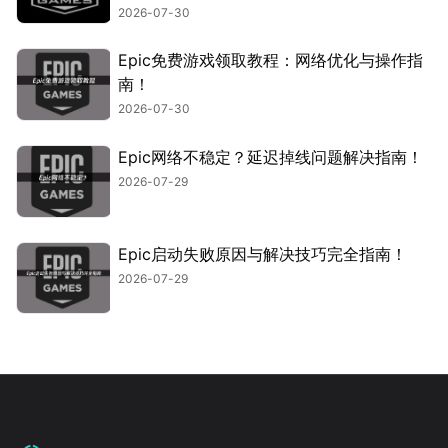
2026-07-30
Epic免费游戏领取教程：网络优化与操作指
南！
2026-07-30
Epic网络不稳定？延迟掉线问题解决指南！
2026-07-29
Epic启动失败原因与解决技巧完全指南！
2026-07-29