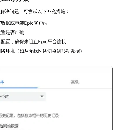
法解决问题，可尝试以下补充措施：
数据或重装Epic客户端
设置是否准确
配置，确保未阻止Epic平台连接
网络环境（如从无线网络切换到移动数据）