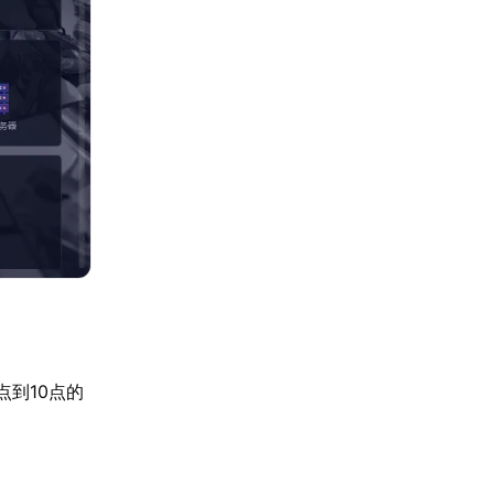
到10点的