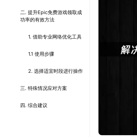
二. 提升Epic免费游戏领取成
功率的有效方法
1. 借助专业网络优化工具
1.1 使用步骤
2. 选择适宜时段进行操作
三. 特殊情况应对方案
四. 综合建议