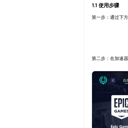
1.1 使用步骤
第一步：通过下方
第二步：在加速器