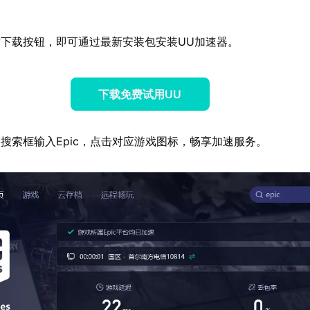
下载按钮，即可通过最新安装包安装UU加速器。
下载免费试用UU
搜索框输入Epic，点击对应游戏图标，畅享加速服务。