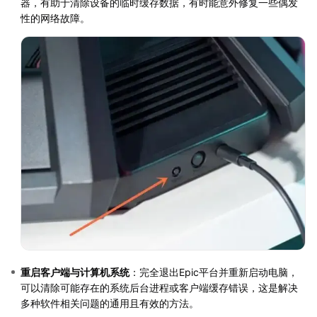
器，有助于清除设备的临时缓存数据，有时能意外修复一些偶发
性的网络故障。
重启客户端与计算机系统
：完全退出Epic平台并重新启动电脑，
可以清除可能存在的系统后台进程或客户端缓存错误，这是解决
多种软件相关问题的通用且有效的方法。