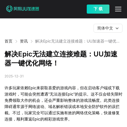
下 载
简体中文
首页
资讯
解决Epic无法建立连接难题：UU加速器一键优化
网络！
解决Epic无法建立连接难题：UU加速
器一键优化网络！
2025-12-31
许多玩家依赖Epic来获取喜爱的游戏内容，但在启动客户端或下载
游戏时，可能会突然遭遇“无法连接Epic”的提示。这不仅会错失限时
免费领取大作的机会，还会严重影响整体的游戏流畅度。此类连接
障碍通常源于网络波动、域名解析错误或本地安全防护软件的误拦
截。不过，玩家完全可以通过实施有效的网络优化策略，快速修复
连接，顺利重返Epic的精彩游戏世界。