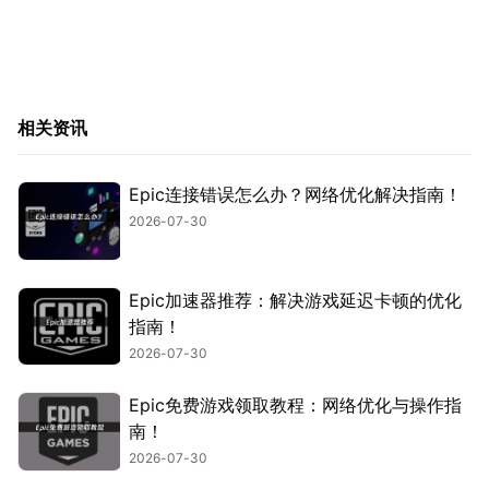
相关资讯
Epic连接错误怎么办？网络优化解决指南！
2026-07-30
Epic加速器推荐：解决游戏延迟卡顿的优化
指南！
2026-07-30
Epic免费游戏领取教程：网络优化与操作指
南！
2026-07-30