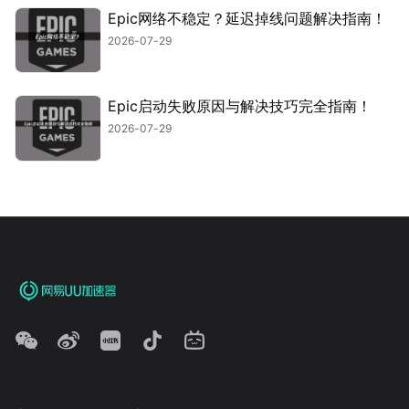
Epic网络不稳定？延迟掉线问题解决指南！
2026-07-29
Epic启动失败原因与解决技巧完全指南！
2026-07-29