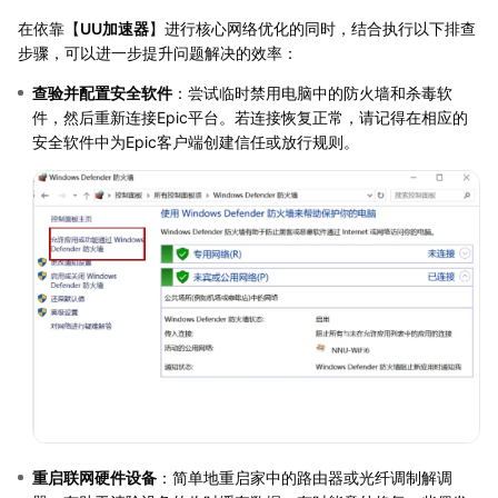
在依靠【
UU加速器
】进行核心网络优化的同时，结合执行以下排查
步骤，可以进一步提升问题解决的效率：
查验并配置安全软件
：尝试临时禁用电脑中的防火墙和杀毒软
件，然后重新连接Epic平台。若连接恢复正常，请记得在相应的
安全软件中为Epic客户端创建信任或放行规则。
重启联网硬件设备
：简单地重启家中的路由器或光纤调制解调