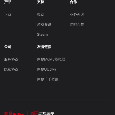
产品
支持
合作
下载
帮助
业务咨询
游戏资讯
网吧合作
Steam
公司
友情链接
服务协议
网易MuMu模拟器
隐私协议
网易UU远程
网易千千壁纸