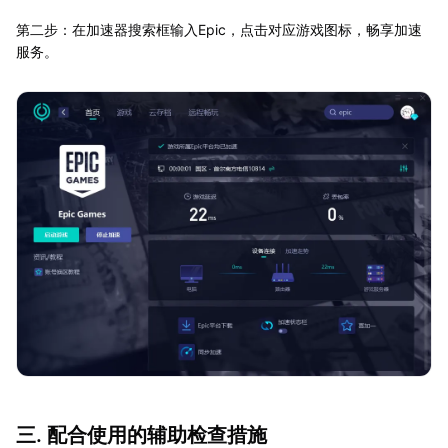
第二步：在加速器搜索框输入Epic，点击对应游戏图标，畅享加速
服务。
三. 配合使用的辅助检查措施