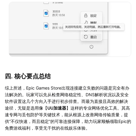
四. 核心要点总结
综上所述，Epic Games Store出现连接建立失败的问题是完全有办
法解决的。玩家可以先从检查网络稳定性、DNS解析状况以及安全
软件设置这几个方向入手进行初步排查。而最为直接且高效的解决
途径，无疑是选用像【
UU加速器
】这样的专业网络优化工具。其高
速专网与丢包防护等关键技术，能从根源上改善网络传输质量，提
供“不仅快速，而且稳定”的可靠连接保障，助力玩家顺畅领取Epic的
免费游戏福利，享受无干扰的在线娱乐体验。