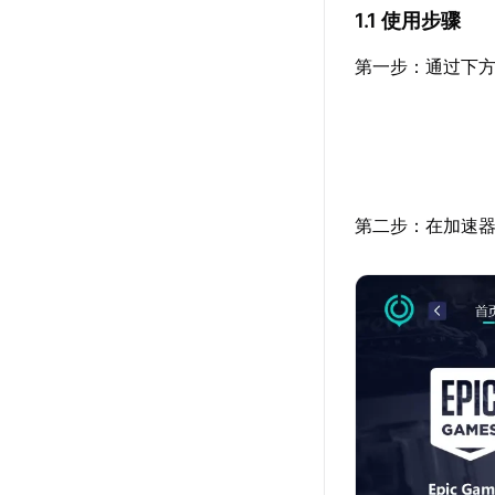
1.1 使用步骤
第一步：通过下方
第二步：在加速器