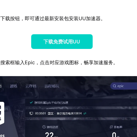
下载按钮，即可通过最新安装包安装UU加速器。
下载免费试用UU
搜索框输入Epic，点击对应游戏图标，畅享加速服务。