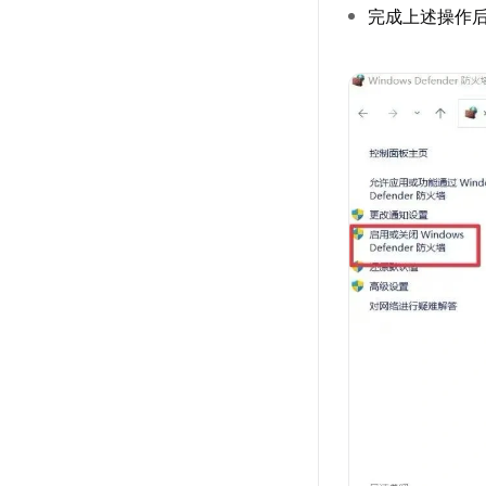
完成上述操作