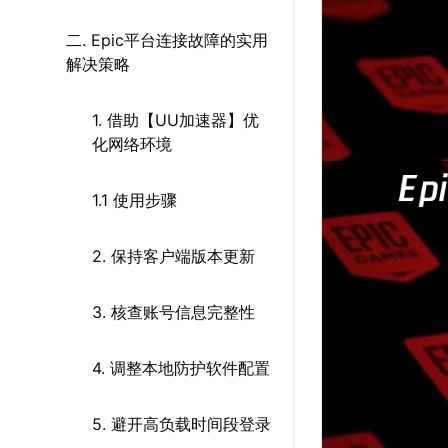
二. Epic平台连接故障的实用
解决策略
1. 借助【UU加速器】优
化网络环境
1.1 使用步骤
2. 保持客户端版本更新
3. 核查账号信息完整性
4. 调整本地防护软件配置
5. 避开高负载时间段登录