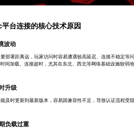
pic平台连接的核心技术原因
环境波动
器主要部署距离远，玩家访问时容易遭遇较高延迟、连接不稳定等
长时间加载、连接超时，尤其在东北、西北等网络基础设施较弱
及时升级
端未能及时更新到最新版本，容易因兼容性不足，导致认证流程受
。
峰期负载过重