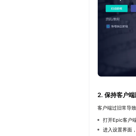
2. 保持客户
客户端过旧常导
打开Epic客户
进入设置界面