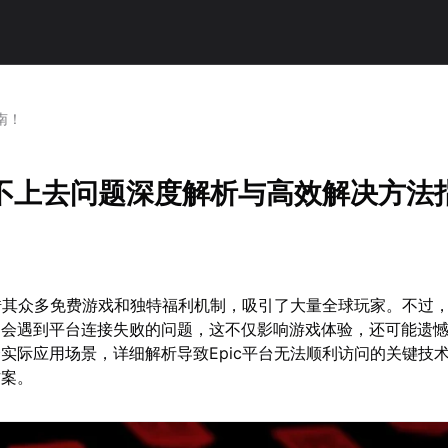
南！
登录不上去问题深度解析与高效解决方法
凭借其众多免费游戏和独特福利机制，吸引了大量全球玩家。不过
户会遇到平台连接失败的问题，这不仅影响游戏体验，还可能遗
实际应用场景，详细解析导致Epic平台无法顺利访问的关键技
方案。