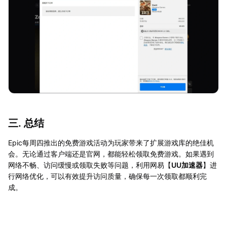
三. 总结
Epic每周四推出的免费游戏活动为玩家带来了扩展游戏库的绝佳机
会。无论通过客户端还是官网，都能轻松领取免费游戏。如果遇到
网络不畅、访问缓慢或领取失败等问题，利用网易【
UU加速器
】进
行网络优化，可以有效提升访问质量，确保每一次领取都顺利完
成。