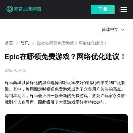
下 载
简体中文
首页
资讯
Epic在哪领免费游戏？网络优化建议！
Epic在哪领免费游戏？网络优化建议！
2026-06-05
Epic商城以多样化的游戏选择和对玩家友好的福利政策受到广泛欢
迎。其中，每周四定时赠送免费游戏成为了众多用户关注的亮点。
每到星期四，Epic会上线一款全新的免费游戏，并允许玩家永久收
藏到个人账号库，因此吸引了大量游戏爱好者持续参与。