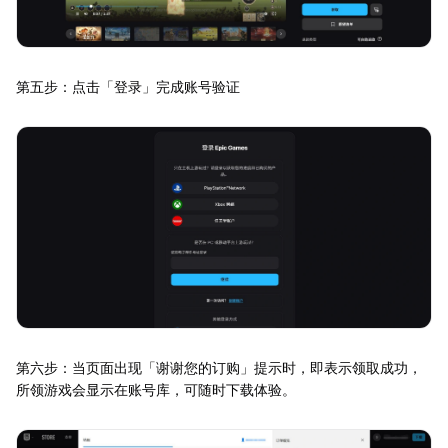
第五步：点击「登录」完成账号验证
第六步：当页面出现「谢谢您的订购」提示时，即表示领取成功，
所领游戏会显示在账号库，可随时下载体验。