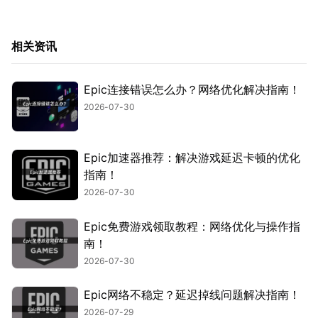
相关资讯
Epic连接错误怎么办？网络优化解决指南！
2026-07-30
Epic加速器推荐：解决游戏延迟卡顿的优化
指南！
2026-07-30
Epic免费游戏领取教程：网络优化与操作指
南！
2026-07-30
Epic网络不稳定？延迟掉线问题解决指南！
2026-07-29