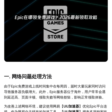
一. 网络问题处理方法
由于Epic免费游戏上线时间集中在每周四，届时大量玩家同时访问
导致服务器负载增大。此外，Epic服务器位于海外，用户常常会遇
到延迟高、页面卡顿、领取失败等网络烦恼，影响正常领取体验。
为改善上述网络环境，建议使用网易【
UU加速器
】优化Epic平台连
接。作为网易自主研发的加速工具，【
UU加速器
】拥有多项独家技