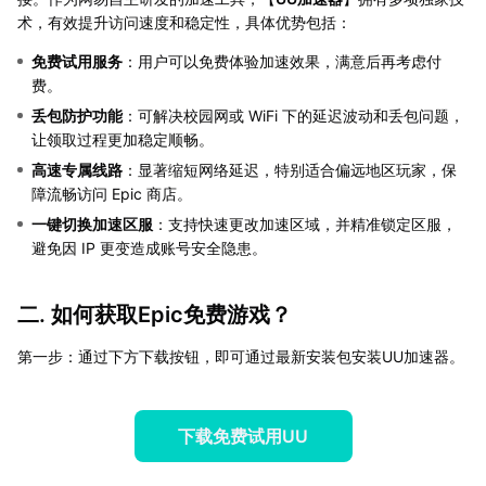
术，有效提升访问速度和稳定性，具体优势包括：
免费试用服务
：用户可以免费体验加速效果，满意后再考虑付
费。
丢包防护功能
：可解决校园网或 WiFi 下的延迟波动和丢包问题，
让领取过程更加稳定顺畅。
高速专属线路
：显著缩短网络延迟，特别适合偏远地区玩家，保
障流畅访问 Epic 商店。
一键切换加速区服
：支持快速更改加速区域，并精准锁定区服，
避免因 IP 更变造成账号安全隐患。
二. 如何获取Epic免费游戏？
第一步：通过下方下载按钮，即可通过最新安装包安装UU加速器。
下载免费试用UU