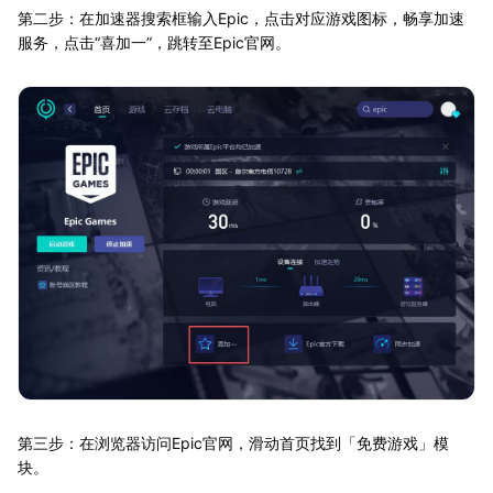
第二步：在加速器搜索框输入Epic，点击对应游戏图标，畅享加速
服务，点击“喜加一”，跳转至Epic官网。
第三步：在浏览器访问Epic官网，滑动首页找到「免费游戏」模
块。