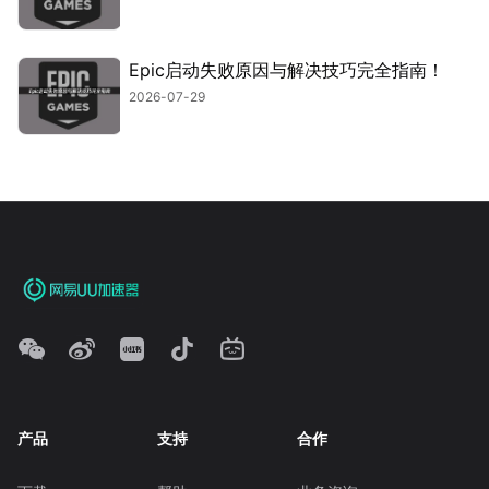
Epic启动失败原因与解决技巧完全指南！
2026-07-29
产品
支持
合作