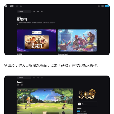
第四步：进入目标游戏页面，点击「获取」并按照指示操作。