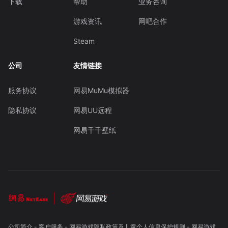
下载
帮助
业务咨询
游戏资讯
网吧合作
Steam
公司
友情链接
服务协议
网易MuMu模拟器
隐私协议
网易UU远程
网易千千壁纸
公司简介
-
客户服务
-
网易游戏隐私政策及儿童个人信息保护规则
-
网易游戏