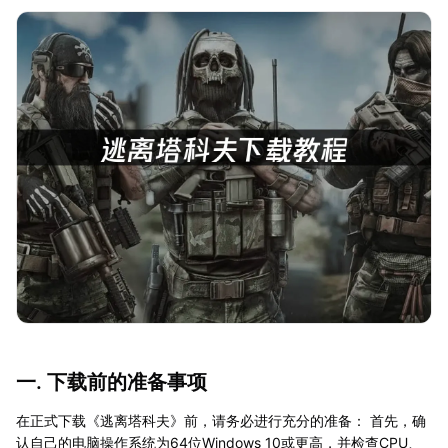
一. 下载前的准备事项
在正式下载《逃离塔科夫》前，请务必进行充分的准备： 首先，确
认自己的电脑操作系统为64位Windows 10或更高，并检查CPU、