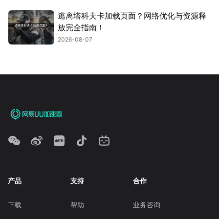
逃离塔科夫卡加载页面？网络优化与资源释
放完全指南！
2026-08-07
产品
支持
合作
下载
帮助
业务咨询