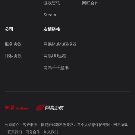
游戏资讯
网吧合作
Steam
公司
友情链接
服务协议
网易MuMu模拟器
隐私协议
网易UU远程
网易千千壁纸
公司简介
-
客户服务
-
网易游戏隐私政策及儿童个人信息保护规则
-
网易游戏
-
联系我们
-
商务合作
-
加入我们