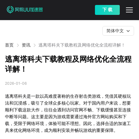
下 载
简体中文
首页
资讯
逃离塔科夫下载教程及网络优化全流程详解！
逃离塔科夫下载教程及网络优化全流程
详解！
2026-01-06
逃离塔科夫是一款以高难度著称的生存射击类游戏，凭借其硬核玩
法和沉浸感，吸引了全球众多核心玩家。对于国内用户来说，想要
顺利下载这款大作，往往会遇到访问官网不畅、下载缓慢甚至连接
中断等问题。这主要是因为游戏需要通过海外官方网站购买和下
载，受限于网络环境，体验可能不理想。因此，选择合适的加速工
具来优化网络环境，成为顺利安装并畅玩游戏的重要保障。