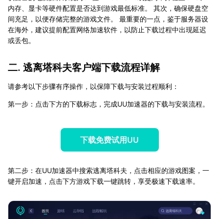
内存、显卡等硬件配置是否达到游戏最低标准。 其次，确保硬盘空
间充足，以便存储完整的游戏文件。 最重要的一点，鉴于服务器设
在海外，建议提前配置网络加速软件，以防止下载过程中出现延迟
或丢包。
二. 逃离塔科夫客户端下载流程详解
请参考以下步骤有序操作，以保障下载与安装过程顺利：
第一步：点击下方的下载标志，完成UU加速器的下载与安装流程。
下载免费试用UU
第二步：在UU加速器中搜索逃离塔科夫，点击相应的游戏图案，一
键开启加速，点击下方游戏下载一键跳转，享受极速下载速率。