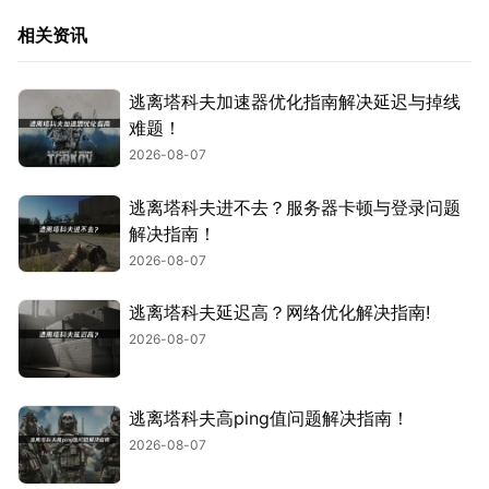
相关资讯
逃离塔科夫加速器优化指南解决延迟与掉线
难题！
2026-08-07
逃离塔科夫进不去？服务器卡顿与登录问题
解决指南！
2026-08-07
逃离塔科夫延迟高？网络优化解决指南!
2026-08-07
逃离塔科夫高ping值问题解决指南！
2026-08-07