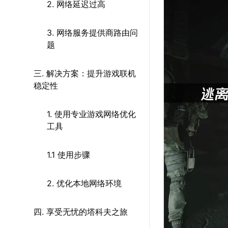
2. 网络延迟过高
3. 网络服务提供商路由问
题
三. 解决方案：提升游戏联机
稳定性
1. 使用专业游戏网络优化
工具
1.1 使用步骤
2. 优化本地网络环境
四. 享受无忧的塔科夫之旅