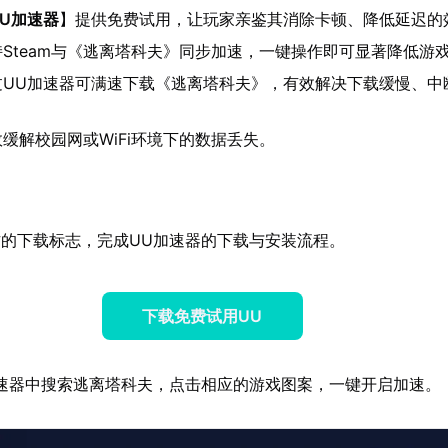
UU加速器
】提供免费试用，让玩家亲鉴其消除卡顿、降低延迟的
持Steam与《逃离塔科夫》同步加速，一键操作即可显著降低游
过UU加速器可满速下载《逃离塔科夫》，有效解决下载缓慢、中
缓解校园网或WiFi环境下的数据丢失。
的下载标志，完成UU加速器的下载与安装流程。
下载免费试用UU
速器中搜索逃离塔科夫，点击相应的游戏图案，一键开启加速。