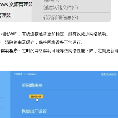
：相比WiFi，有线连接通常更加稳定，能有效减少网络波动。
器
：清除路由器缓存，保持网络设备正常运行。
络驱动程序
：过时的网络驱动可能导致网络性能下降，定期更新