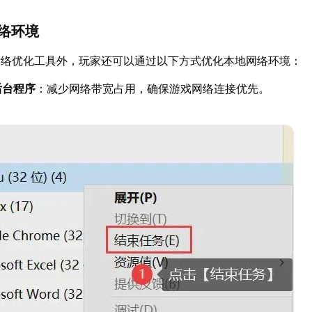
网络环境
网络优化工具外，玩家还可以通过以下方式优化本地网络环境：
后台程序
：减少网络带宽占用，确保游戏网络连接优先。