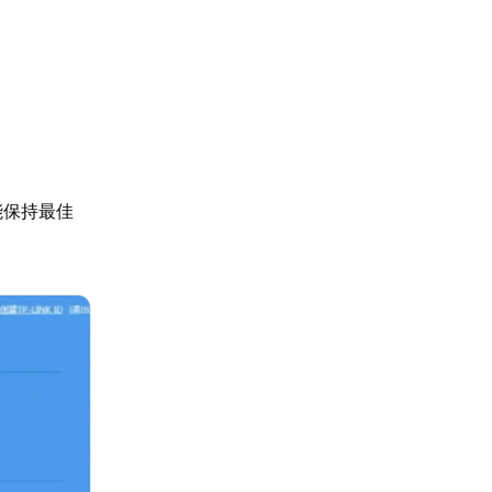
能保持最佳