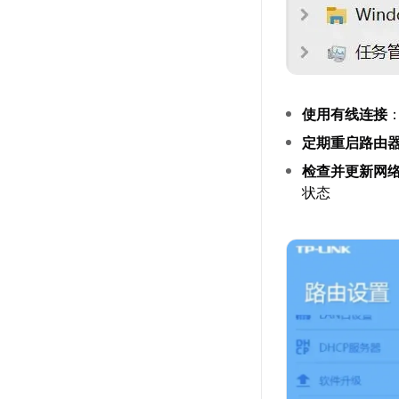
使用有线连接
定期重启路由
检查并更新网
状态