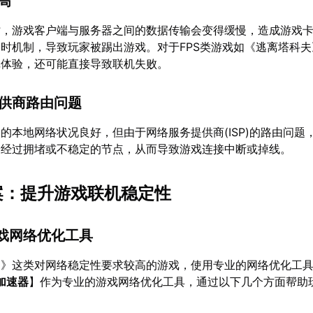
过高
时，游戏客户端与服务器之间的数据传输会变得缓慢，造成游戏
时机制，导致玩家被踢出游戏。对于FPS类游戏如《逃离塔科
戏体验，还可能直接导致联机失败。
提供商路由问题
的本地网络状况良好，但由于网络服务提供商(ISP)的路由问题
会经过拥堵或不稳定的节点，从而导致游戏连接中断或掉线。
方案：提升游戏联机稳定性
游戏网络优化工具
夫》这类对网络稳定性要求较高的游戏，使用专业的网络优化工
加速器
】作为专业的游戏网络优化工具，通过以下几个方面帮助