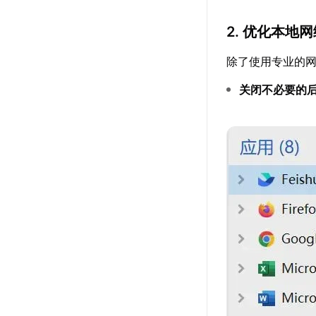
2. 优化本地
除了使用专业的
关闭不必要的