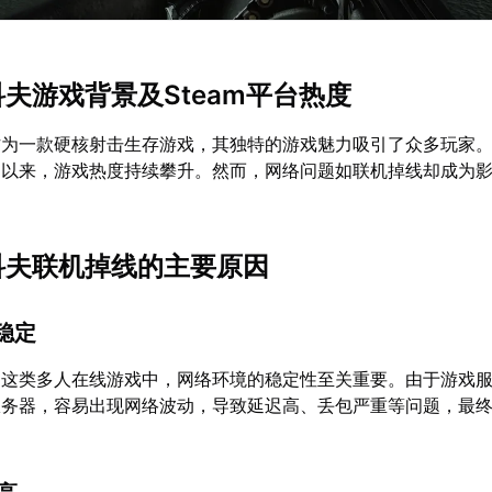
科夫游戏背景及Steam平台热度
为一款硬核射击生存游戏，其独特的游戏魅力吸引了众多玩家。自
平台以来，游戏热度持续攀升。然而，网络问题如联机掉线却成为
塔科夫联机掉线的主要原因
不稳定
》这类多人在线游戏中，网络环境的稳定性至关重要。由于游戏
服务器，容易出现网络波动，导致延迟高、丢包严重等问题，最