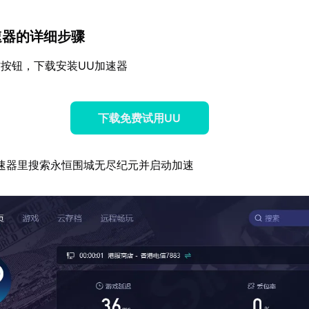
加速器的详细步骤
按钮，下载安装UU加速器
下载免费试用UU
速器里搜索永恒围城无尽纪元并启动加速