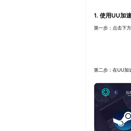
1. 使用UU
第一步：点击下方
第二步：在UU加