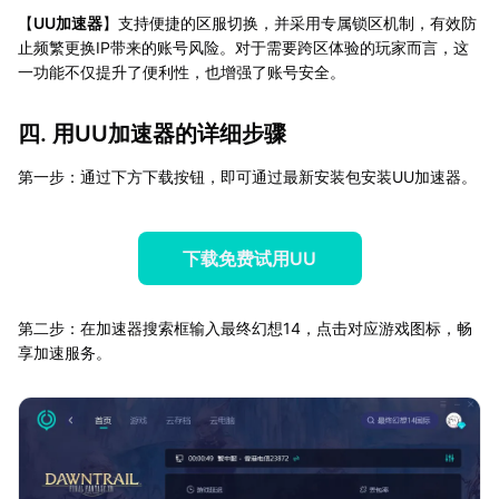
【
UU加速器
】支持便捷的区服切换，并采用专属锁区机制，有效防
止频繁更换IP带来的账号风险。对于需要跨区体验的玩家而言，这
一功能不仅提升了便利性，也增强了账号安全。
四. 用UU加速器的详细步骤
第一步：通过下方下载按钮，即可通过最新安装包安装UU加速器。
下载免费试用UU
第二步：在加速器搜索框输入最终幻想14，点击对应游戏图标，畅
享加速服务。