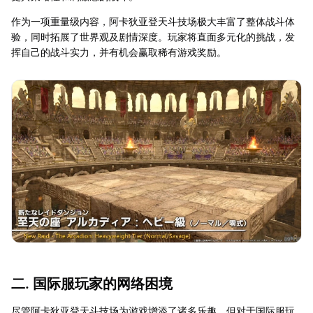
作为一项重量级内容，阿卡狄亚登天斗技场极大丰富了整体战斗体
验，同时拓展了世界观及剧情深度。玩家将直面多元化的挑战，发
挥自己的战斗实力，并有机会赢取稀有游戏奖励。
二. 国际服玩家的网络困境
尽管阿卡狄亚登天斗技场为游戏增添了诸多乐趣，但对于国际服玩