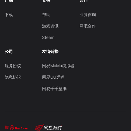
产品
支持
合作
下载
帮助
业务咨询
游戏资讯
网吧合作
Steam
公司
友情链接
服务协议
网易MuMu模拟器
隐私协议
网易UU远程
网易千千壁纸