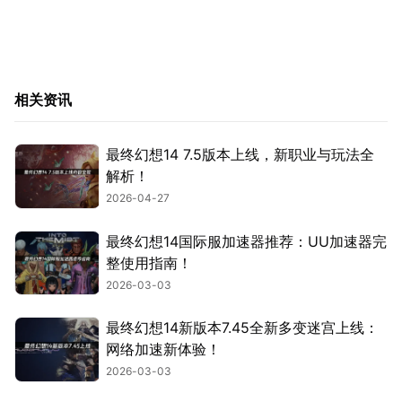
相关资讯
最终幻想14 7.5版本上线，新职业与玩法全
解析！
2026-04-27
最终幻想14国际服加速器推荐：UU加速器完
整使用指南！
2026-03-03
最终幻想14新版本7.45全新多变迷宫上线：
网络加速新体验！
2026-03-03