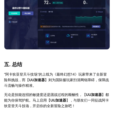
五. 总结
“阿卡狄亚登天斗技场”的上线为《最终幻想14》玩家带来了全新冒
险和挑战，而【
UU加速器
】则为国际服玩家扫清网络障碍，保障战
斗流畅与操作精准。
无论是技能连招的敏捷度还是团战过程的顺畅性，【
UU加速器
】都
能为你保驾护航。马上启用【
UU加速器
】，与朋友们一同征战阿卡
狄亚登天斗技场，开启你的全新冒险之旅吧！