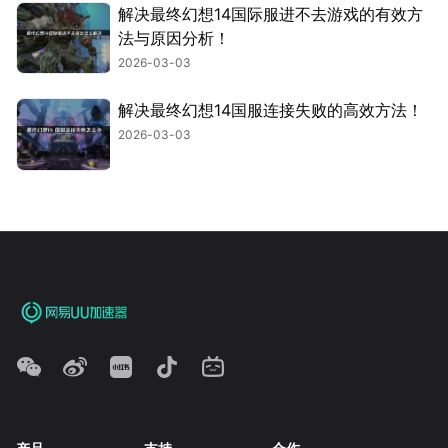
解决最终幻想14国际服进不去游戏的有效方
法与原因分析！
2026-03-03
解决最终幻想14国服连接失败的高效方法！
2026-03-03