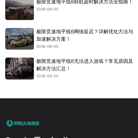
极限竞速地平线6联机超时解决方法全指南！
2026-06-05
极限竞速地平线6网络延迟？详解优化方法与
加速解决方案！
2026-06-05
极限竞速地平线6无法进入游戏？常见原因及
解决方法汇总！
2026-06-05