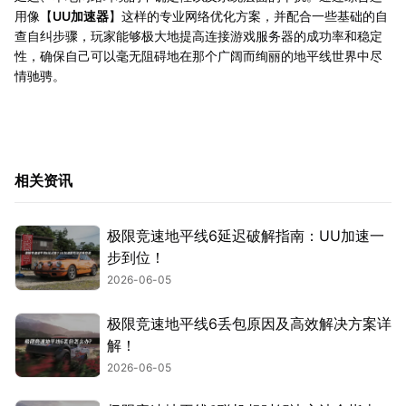
用像【
UU加速器
】这样的专业网络优化方案，并配合一些基础的自
查自纠步骤，玩家能够极大地提高连接游戏服务器的成功率和稳定
性，确保自己可以毫无阻碍地在那个广阔而绚丽的地平线世界中尽
情驰骋。
相关资讯
极限竞速地平线6延迟破解指南：UU加速一
步到位！
2026-06-05
极限竞速地平线6丢包原因及高效解决方案详
解！
2026-06-05