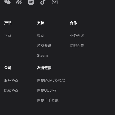
产品
支持
合作
下载
帮助
业务咨询
游戏资讯
网吧合作
Steam
公司
友情链接
服务协议
网易MuMu模拟器
隐私协议
网易UU远程
网易千千壁纸