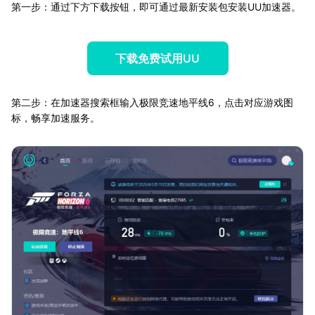
第一步：通过下方下载按钮，即可通过最新安装包安装UU加速器。
下载免费试用UU
第二步：在加速器搜索框输入极限竞速地平线6，点击对应游戏图
标，畅享加速服务。