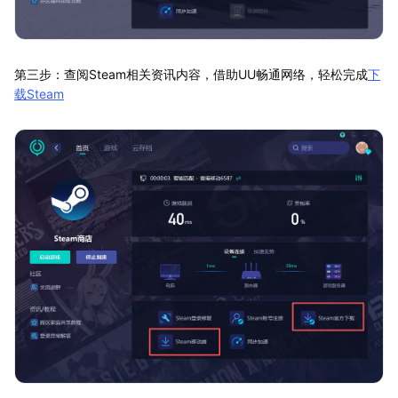
第三步：查阅Steam相关资讯内容，借助UU畅通网络，轻松完成
下
载Steam