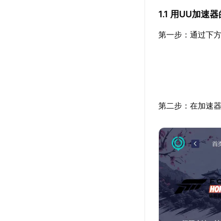
1.1 用UU加
第一步：通过下方
第二步：在加速器