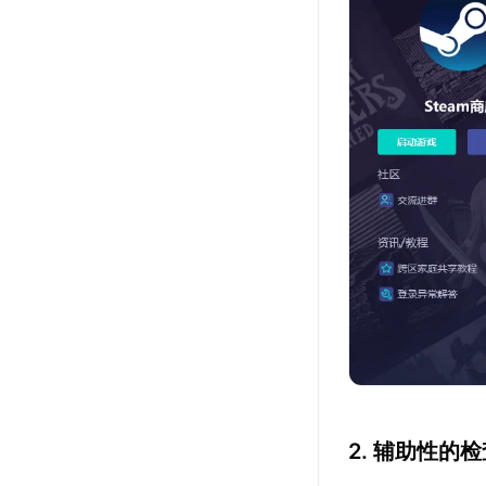
2. 辅助性的