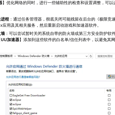
器
】优化网络的同时，进行一些辅助性的检查和设置调整，可以
关进程
：通过任务管理器，彻底关闭可能残留在后台的《极限竞速
ox应用及其相关服务，然后重新启动游戏和加速器软件。
火墙
：可以尝试暂时关闭系统自带的防火墙或第三方安全防护软
【
UU加速器
】添加到这些软件的白名单/信任列表中，以避免其