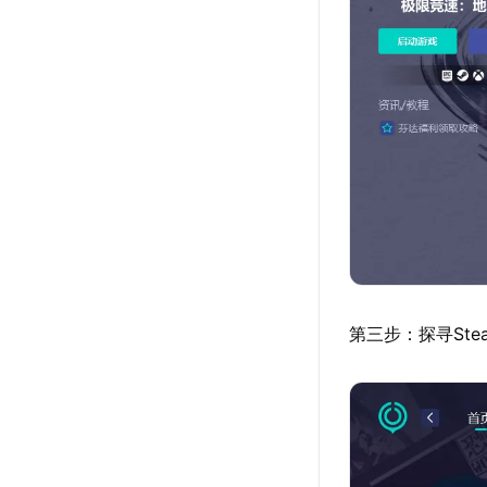
第三步：探寻St