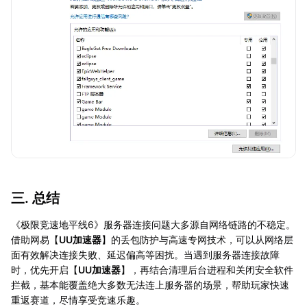
三. 总结
《极限竞速地平线6》服务器连接问题大多源自网络链路的不稳定。
借助网易【
UU加速器
】的丢包防护与高速专网技术，可以从网络层
面有效解决连接失败、延迟偏高等困扰。当遇到服务器连接故障
时，优先开启【
UU加速器
】，再结合清理后台进程和关闭安全软件
拦截，基本能覆盖绝大多数无法连上服务器的场景，帮助玩家快速
重返赛道，尽情享受竞速乐趣。