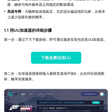
题，确保与海外服务器之间稳定的数据通道。
高速专网
：大幅降低游戏延迟，尤其适合偏远地区玩家，从根本
上减少连接失败的概率。
1.1 用UU加速器的详细步骤
第一步：通过下方下载按钮，即可通过最新安装包安装UU加速器。
下载免费试用UU
第二步：在加速器搜索框输入极限竞速地平线6，点击对应游戏图
标，畅享加速服务。