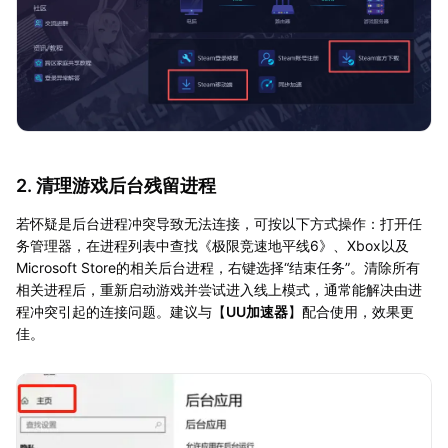
2. 清理游戏后台残留进程
若怀疑是后台进程冲突导致无法连接，可按以下方式操作：打开任
务管理器，在进程列表中查找《极限竞速地平线6》、Xbox以及
Microsoft Store的相关后台进程，右键选择“结束任务”。清除所有
相关进程后，重新启动游戏并尝试进入线上模式，通常能解决由进
程冲突引起的连接问题。建议与【
UU加速器
】配合使用，效果更
佳。