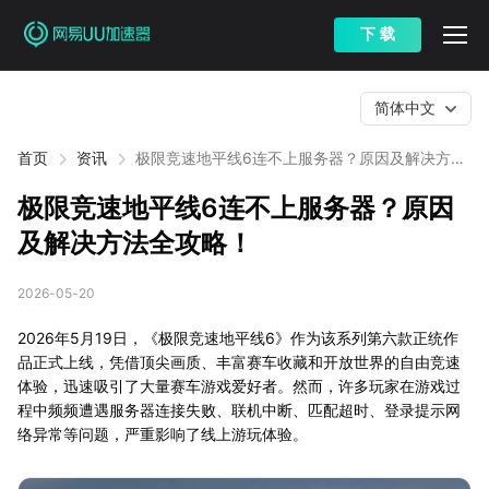
下 载
简体中文
首页
资讯
极限竞速地平线6连不上服务器？原因及解决方法
全攻略！
极限竞速地平线6连不上服务器？原因
及解决方法全攻略！
2026-05-20
2026年5月19日，《极限竞速地平线6》作为该系列第六款正统作
品正式上线，凭借顶尖画质、丰富赛车收藏和开放世界的自由竞速
体验，迅速吸引了大量赛车游戏爱好者。然而，许多玩家在游戏过
程中频频遭遇服务器连接失败、联机中断、匹配超时、登录提示网
络异常等问题，严重影响了线上游玩体验。