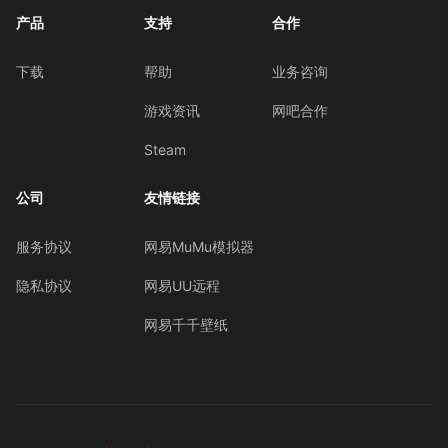
产品
支持
合作
下载
帮助
业务咨询
游戏资讯
网吧合作
Steam
公司
友情链接
服务协议
网易MuMu模拟器
隐私协议
网易UU远程
网易千千壁纸