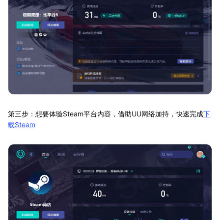
第三步：想要体验Steam平台内容，借助UU网络加持，快速完成
下
载Steam