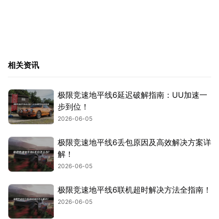
相关资讯
极限竞速地平线6延迟破解指南：UU加速一
步到位！
2026-06-05
极限竞速地平线6丢包原因及高效解决方案详
解！
2026-06-05
极限竞速地平线6联机超时解决方法全指南！
2026-06-05