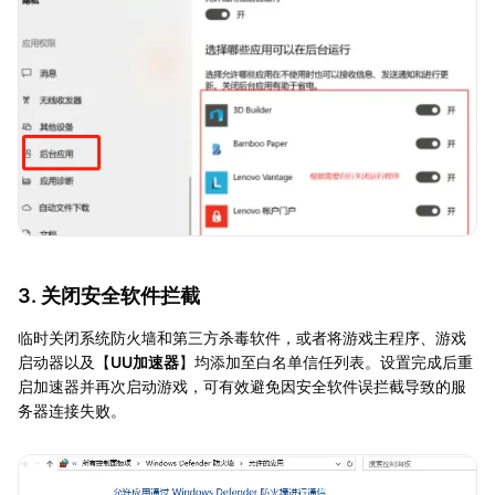
3. 关闭安全软件拦截
临时关闭系统防火墙和第三方杀毒软件，或者将游戏主程序、游戏
启动器以及【
UU加速器
】均添加至白名单信任列表。设置完成后重
启加速器并再次启动游戏，可有效避免因安全软件误拦截导致的服
务器连接失败。