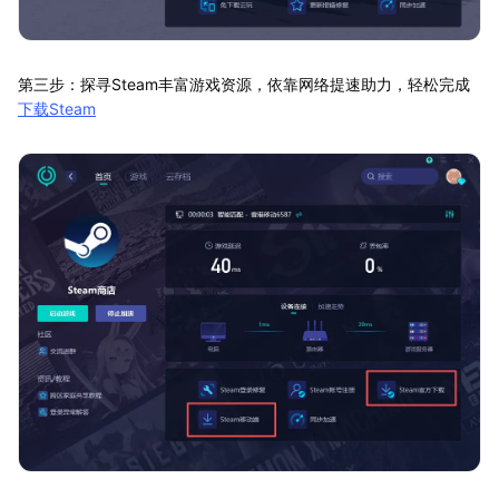
第三步：探寻Steam丰富游戏资源，依靠网络提速助力，轻松完成
下载Steam