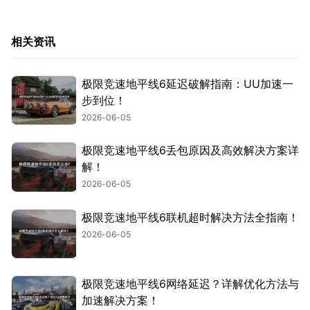
相关资讯
极限竞速地平线6延迟破解指南：UU加速一
步到位！
2026-06-05
极限竞速地平线6丢包原因及高效解决方案详
解！
2026-06-05
极限竞速地平线6联机超时解决方法全指南！
2026-06-05
极限竞速地平线6网络延迟？详解优化方法与
加速解决方案！