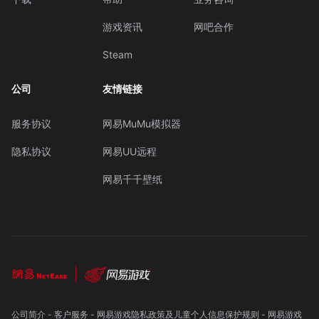
游戏资讯
网吧合作
Steam
公司
友情链接
服务协议
网易MuMu模拟器
隐私协议
网易UU远程
网易千千壁纸
公司简介
-
客户服务
-
网易游戏隐私政策及儿童个人信息保护规则
-
网易游戏