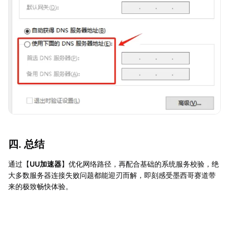
四. 总结
通过【
UU加速器
】优化网络路径，再配合基础的系统服务校验，绝
大多数服务器连接失败问题都能迎刃而解，即刻感受墨西哥赛道带
来的极致畅快体验。