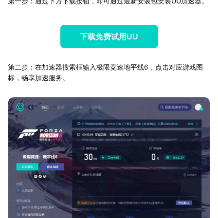
第一步：通过下方下载按钮，即可通过最新安装包安装UU加速器。
下载免费试用UU
第二步：在加速器搜索框输入极限竞速地平线6，点击对应游戏图
标，畅享加速服务。