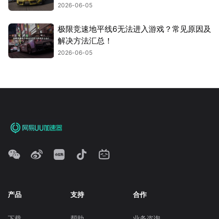
2026-06-05
极限竞速地平线6无法进入游戏？常见原因及
解决方法汇总！
2026-06-05
产品
支持
合作
下载
帮助
业务咨询