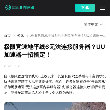
下 载
简体中文
首页
资讯
极限竞速地平线6无法连接服务器？UU加速器一
招搞定！
极限竞速地平线6无法连接服务器？UU
加速器一招搞定！
2026-05-21
自《极限竞速地平线6》上线以来，其逼真的驾驶手感与丰富的联机
玩法迅速俘获了大批竞速爱好者。然而，许多玩家在点击“开始游戏”
后却屡屡遭遇“无法连接至内容服务器”或“服务器连接失败”的弹窗提
示，即便多次重启也无济于事，令人颇为头疼。