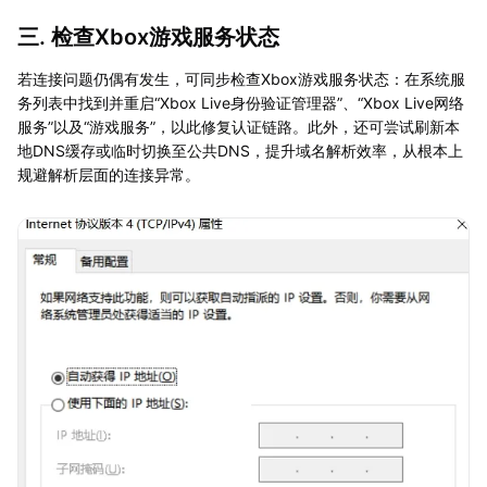
三. 检查Xbox游戏服务状态
若连接问题仍偶有发生，可同步检查Xbox游戏服务状态：在系统服
务列表中找到并重启“Xbox Live身份验证管理器”、“Xbox Live网络
服务”以及“游戏服务”，以此修复认证链路。此外，还可尝试刷新本
地DNS缓存或临时切换至公共DNS，提升域名解析效率，从根本上
规避解析层面的连接异常。