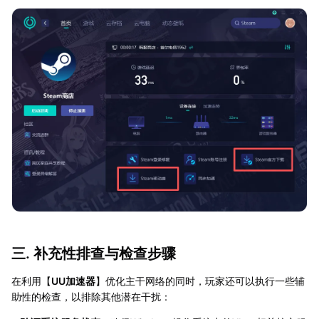
三. 补充性排查与检查步骤
在利用【
UU加速器
】优化主干网络的同时，玩家还可以执行一些辅
助性的检查，以排除其他潜在干扰：