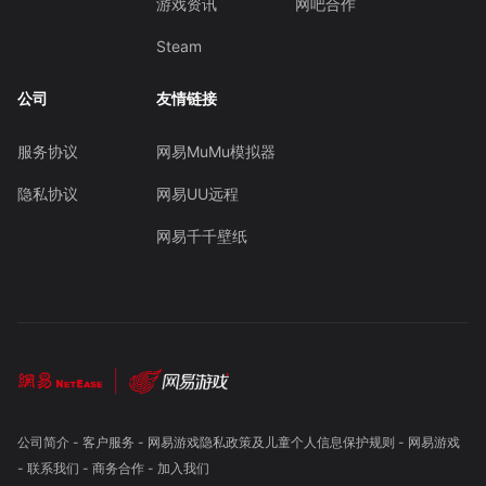
游戏资讯
网吧合作
Steam
公司
友情链接
服务协议
网易MuMu模拟器
隐私协议
网易UU远程
网易千千壁纸
公司简介
-
客户服务
-
网易游戏隐私政策及儿童个人信息保护规则
-
网易游戏
-
联系我们
-
商务合作
-
加入我们