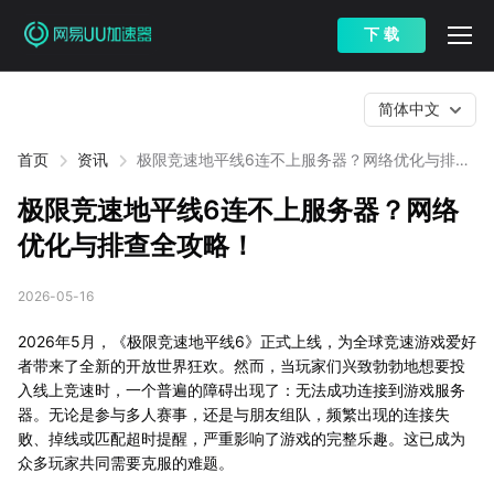
下 载
简体中文
首页
资讯
极限竞速地平线6连不上服务器？网络优化与排查
全攻略！
极限竞速地平线6连不上服务器？网络
优化与排查全攻略！
2026-05-16
2026年5月，《极限竞速地平线6》正式上线，为全球竞速游戏爱好
者带来了全新的开放世界狂欢。然而，当玩家们兴致勃勃地想要投
入线上竞速时，一个普遍的障碍出现了：无法成功连接到游戏服务
器。无论是参与多人赛事，还是与朋友组队，频繁出现的连接失
败、掉线或匹配超时提醒，严重影响了游戏的完整乐趣。这已成为
众多玩家共同需要克服的难题。