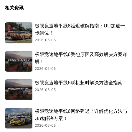
相关资讯
极限竞速地平线6延迟破解指南：UU加速一
步到位！
2026-06-05
极限竞速地平线6丢包原因及高效解决方案详
解！
2026-06-05
极限竞速地平线6联机超时解决方法全指南！
2026-06-05
极限竞速地平线6网络延迟？详解优化方法与
加速解决方案！
2026-06-05