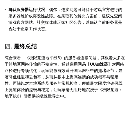
确认服务器运行状况
：偶尔，连接问题可能源于游戏官方进行的
服务器维护或突发性故障。在采取其他解决方案前，建议先查阅
游戏官方网站、社交媒体或玩家社区公告，以确认当前服务器是
否处于正常工作状态。
四. 最终总结
综合来看，《极限竞速地平线6》的服务器连接问题，其根源大多在
于跨地区网络传输的不稳定性。通过启用网易【
UU加速器
】对网络
路径进行专项优化，玩家能够有效避开国际网络中的拥堵环节，显
著降低延迟和丢包率，从而从根本上提高连接的成功概率与稳定
性。再辅以对本地系统及服务的常规检查，便能最大限度地确保线
上竞速体验的流畅与稳定，让玩家毫无阻碍地沉浸于《极限竞速：
地平线6》所提供的极速世界之中。