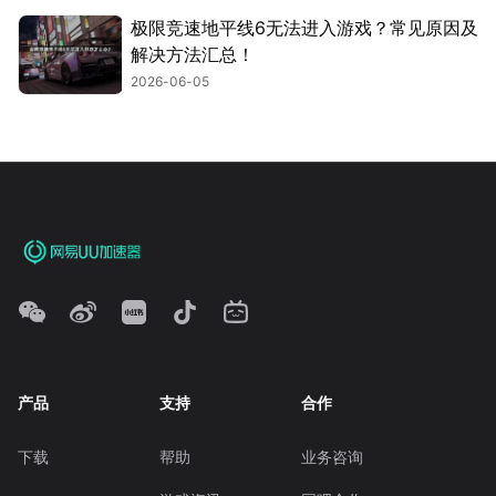
极限竞速地平线6无法进入游戏？常见原因及
解决方法汇总！
2026-06-05
产品
支持
合作
下载
帮助
业务咨询