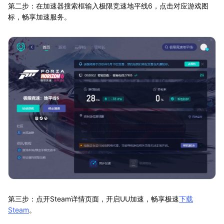
第二步：在加速器搜索框输入极限竞速地平线6，点击对应游戏图
标，畅享加速服务。
第三步：点开Steam详情页面，开启UU加速，畅享极速
下载
Steam
。