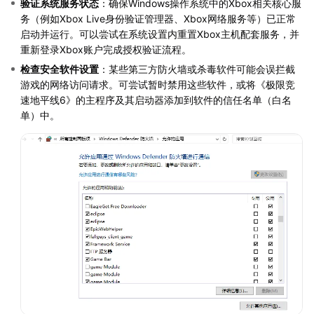
验证系统服务状态
：确保Windows操作系统中的Xbox相关核心服
务（例如Xbox Live身份验证管理器、Xbox网络服务等）已正常
启动并运行。可以尝试在系统设置内重置Xbox主机配套服务，并
重新登录Xbox账户完成授权验证流程。
检查安全软件设置
：某些第三方防火墙或杀毒软件可能会误拦截
游戏的网络访问请求。可尝试暂时禁用这些软件，或将《极限竞
速地平线6》的主程序及其启动器添加到软件的信任名单（白名
单）中。