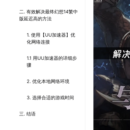
二. 有效解决最终幻想14繁中
版延迟高的方法
1. 使用【UU加速器】优
化网络连接
1.1 用UU加速器的详细步
骤
2. 优化本地网络环境
3. 选择合适的游戏时间
三. 结语