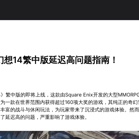
幻想14繁中版延迟高问题指南！
》繁中版的即将上线，这款由Square Enix开发的大型MMOR
为一款在世界范围内获得超过160项大奖的游戏，其纯正的奇幻
及丰富的战斗与休闲玩法，为玩家带来了沉浸式的游戏体验。然
到了延迟高的问题，严重影响了游戏体验。