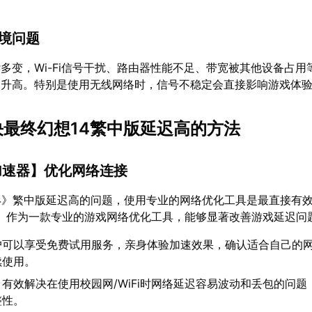
环境问题
多变，Wi-Fi信号干扰、路由器性能不足、带宽被其他设备占用
迟升高。特别是使用无线网络时，信号不稳定会直接影响游戏体
解决最终幻想14繁中版延迟高的方法
加速器
】优化网络连接
4》繁中版延迟高的问题，使用专业的网络优化工具是最直接有
】作为一款专业的游戏网络优化工具，能够显著改善游戏延迟问
户可以享受免费试用服务，亲身体验加速效果，确认适合自己的
续使用。
：有效解决在使用校园网/WiFi时网络延迟容易波动和丢包的问题
整性。