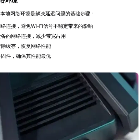
网络环境
化本地网络环境是解决延迟问题的基础步骤：
络连接，避免Wi-Fi信号不稳定带来的影响
设备的网络连接，减少带宽占用
清除缓存，恢复网络性能
器固件，确保其性能最优