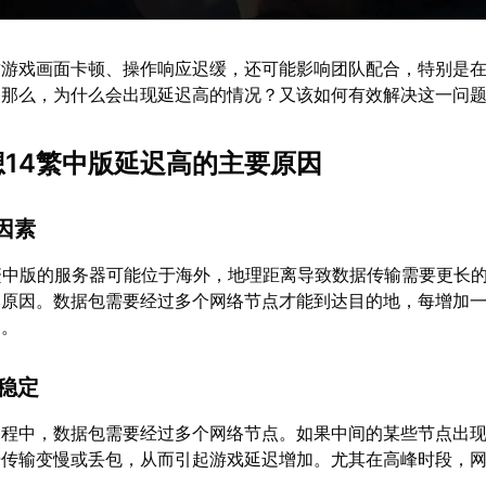
致游戏画面卡顿、操作响应迟缓，还可能影响团队配合，特别是
。那么，为什么会出现延迟高的情况？又该如何有效解决这一问
幻想14繁中版延迟高的主要原因
离因素
繁中版的服务器可能位于海外，地理距离导致数据传输需要更长
本原因。数据包需要经过多个网络节点才能到达目的地，每增加
迟。
不稳定
过程中，数据包需要经过多个网络节点。如果中间的某些节点出
据传输变慢或丢包，从而引起游戏延迟增加。尤其在高峰时段，