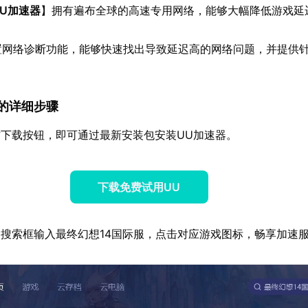
UU加速器
】拥有遍布全球的高速专用网络，能够大幅降低游戏延
。
置网络诊断功能，能够快速找出导致延迟高的网络问题，并提供
速器的详细步骤
下载按钮，即可通过最新安装包安装UU加速器。
下载免费试用UU
搜索框输入最终幻想14国际服，点击对应游戏图标，畅享加速