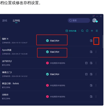
存档位置或修改存档设置。