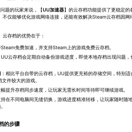
络问题的玩家来说，【
UU加速器
】的云存档功能提供了更稳定的
】不仅能够优化游戏网络连接，还能有效解决Steam云存档因网
】云存档的优势在于：
Steam免费加速，并支持Steam上的游戏免费云存档。
：UU云存档会定期自动备份游戏进度，即使本地存档出现问题，
。
间
：相比平台自带的云存档，UU提供更充裕的存储空间，特别适
档文件较大的游戏。
大幅提升存档同步速度，让玩家无需长时间等待即可继续游戏。
支持在不同电脑间无缝切换，游戏进度精准转移，让玩家随时随
秘。
存档的步骤