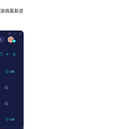
步游戏最新进