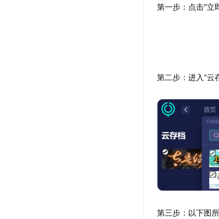
第一步：点击"立
第二步：进入“云
第三步：以下图所