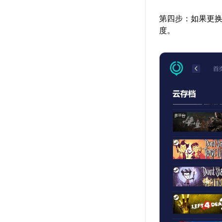
第四步：如果更换
度。