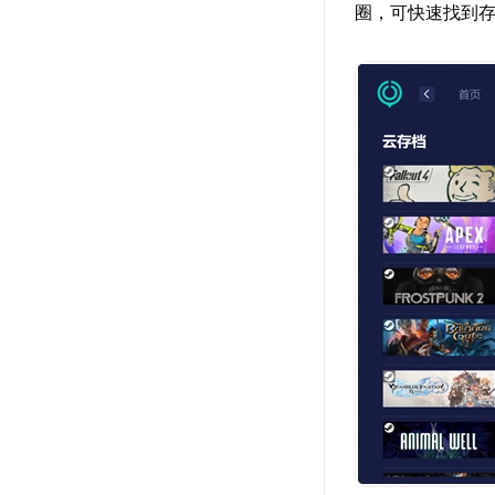
圈，可快速找到