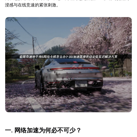
浸感与在线竞速的紧张刺激。
一. 网络加速为何必不可少？