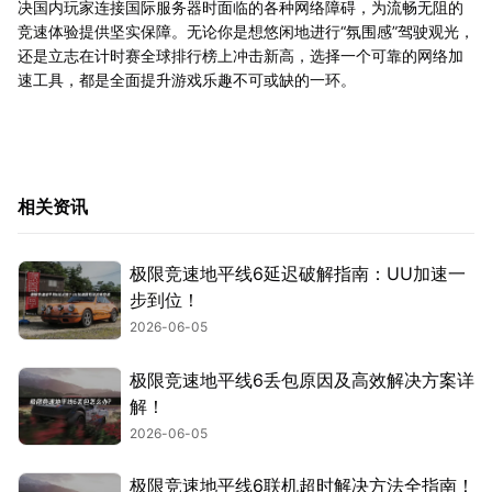
决国内玩家连接国际服务器时面临的各种网络障碍，为流畅无阻的
竞速体验提供坚实保障。无论你是想悠闲地进行“氛围感”驾驶观光，
还是立志在计时赛全球排行榜上冲击新高，选择一个可靠的网络加
速工具，都是全面提升游戏乐趣不可或缺的一环。
相关资讯
极限竞速地平线6延迟破解指南：UU加速一
步到位！
2026-06-05
极限竞速地平线6丢包原因及高效解决方案详
解！
2026-06-05
极限竞速地平线6联机超时解决方法全指南！