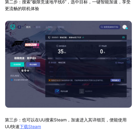
第二步：搜索“极限竞速地平线6”，选中目标，一键智能加速，享受
更流畅的联机体验
第三步：也可以在UU搜索Steam，加速进入其详细页，便能使用
UU快速
下载Steam