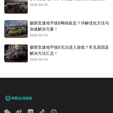
2026-06-05
极限竞速地平线6网络延迟？详解优化方法与
加速解决方案！
2026-06-05
极限竞速地平线6无法进入游戏？常见原因及
解决方法汇总！
2026-06-05