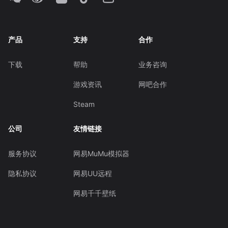
产品
支持
合作
下载
帮助
业务咨询
游戏资讯
网吧合作
Steam
公司
友情链接
服务协议
网易MuMu模拟器
隐私协议
网易UU远程
网易千千壁纸