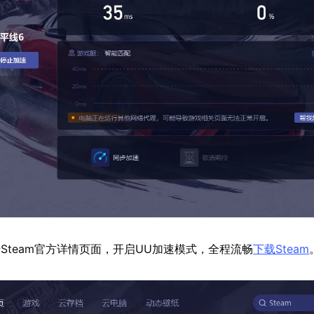
Steam官方详情页面，开启UU加速模式，全程流畅
下载Steam