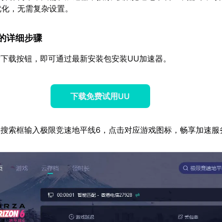
优化，无需复杂设置。
速器的详细步骤
下载按钮，即可通过最新安装包安装UU加速器。
下载免费试用UU
搜索框输入极限竞速地平线6，点击对应游戏图标，畅享加速服