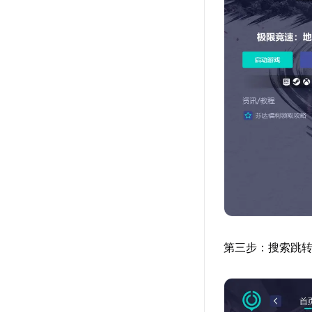
第三步：搜索跳转