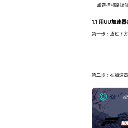
点选择和路径
1.1 用UU加
第一步：通过下方
第二步：在加速器