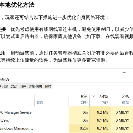
的本地优化方法
外，玩家还可结合以下措施进一步优化自身网络环境：
连接
：优先考虑使用有线网线直连主机，避免使用WiFi，以减少
可以尝试重启路由器，确保家庭其他设备（如下载、在线观看视
应用
：启动游戏前，通过任务管理器彻底关闭所有非必要的后台
流等持续上传流量的软件，为游戏释放更多带宽资源。