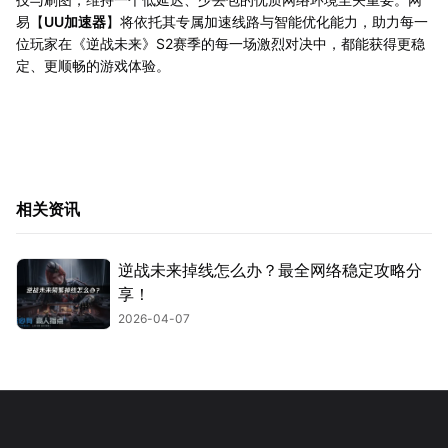
易【
UU加速器
】将依托其专属加速线路与智能优化能力，助力每一
位玩家在《逆战未来》S2赛季的每一场激烈对决中，都能获得更稳
定、更顺畅的游戏体验。
相关资讯
逆战未来掉线怎么办？最全网络稳定攻略分
享！
2026-04-07