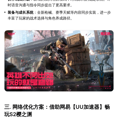
时语音沟通与指令同步提出了更高要求。
装备与成长系统
：全新枪械、赛季天赋等内容同步实装，进一步
丰富了玩家的战术选择与角色养成路径。
三. 网络优化方案：借助网易【
UU加速器
】畅
玩S2樱之渊