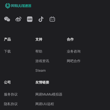
产品
支持
合作
下载
帮助
业务咨询
游戏资讯
网吧合作
Steam
公司
友情链接
服务协议
网易MuMu模拟器
隐私协议
网易UU远程