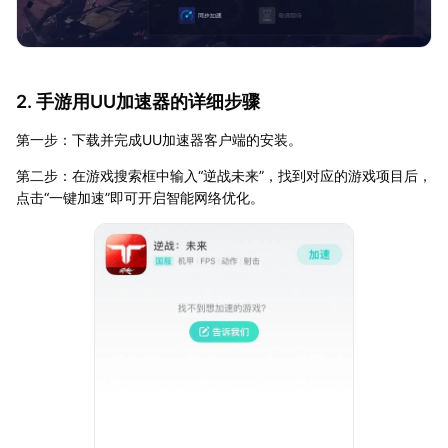
2. 手游用UU加速器的详细步骤
第一步：下载并完成UU加速器客户端的安装。
第二步：在游戏搜索框中输入“逆战未来”，找到对应的游戏项目后，
点击“一键加速”即可开启智能网络优化。