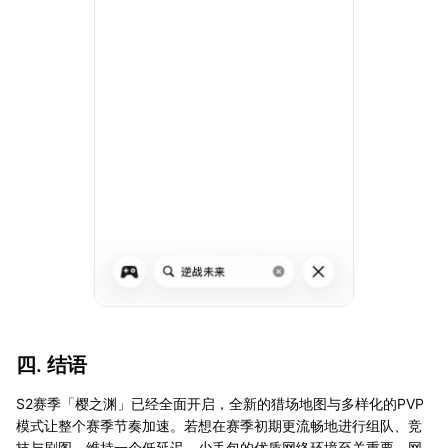
四. 结语
S2赛季「樱之渊」已经全面开启，全新的猎场地图与多样化的PVP
模式让整个赛季节奏加速。若想在赛季初期更流畅地进行组队、竞
技与刷图，维持一个低延迟、少丢包的优质网络环境至关重要。网