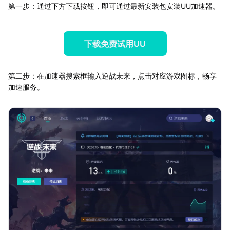
第一步：通过下方下载按钮，即可通过最新安装包安装UU加速器。
下载免费试用UU
第二步：在加速器搜索框输入逆战未来，点击对应游戏图标，畅享
加速服务。