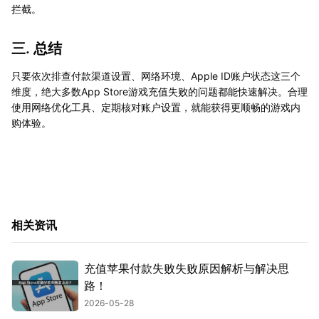
拦截。
三. 总结
只要依次排查付款渠道设置、网络环境、Apple ID账户状态这三个
维度，绝大多数App Store游戏充值失败的问题都能快速解决。合理
使用网络优化工具、定期核对账户设置，就能获得更顺畅的游戏内
购体验。
相关资讯
充值苹果付款失败失败原因解析与解决思
路！
2026-05-28