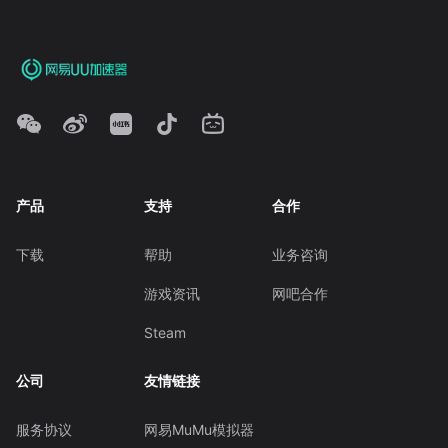
产品
支持
合作
下载
帮助
业务咨询
游戏资讯
网吧合作
Steam
公司
友情链接
服务协议
网易MuMu模拟器