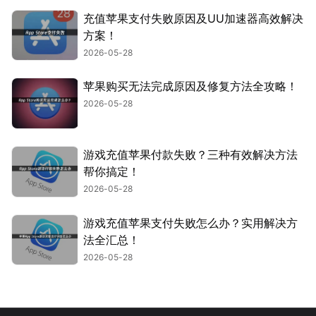
充值苹果支付失败原因及UU加速器高效解决
方案！
2026-05-28
苹果购买无法完成原因及修复方法全攻略！
2026-05-28
游戏充值苹果付款失败？三种有效解决方法
帮你搞定！
2026-05-28
游戏充值苹果支付失败怎么办？实用解决方
法全汇总！
2026-05-28