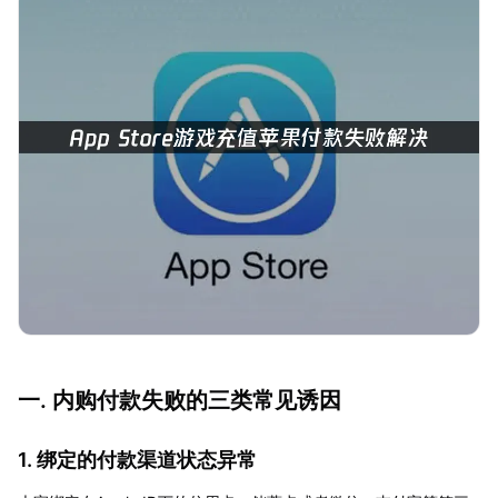
一. 内购付款失败的三类常见诱因
1. 绑定的付款渠道状态异常