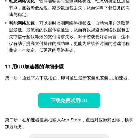
动态网络优化
：软件能够实时监测网络状况，动态切换最优加速
节点，显著降低延迟、减少数据包丢失，从而保障下载任务的高
速与稳定。
智能网络加速
：可以实时监测网络路径状况，自动为用户选取延
迟最低、最流畅的数据传输通道，从而有效规避因网络数据包丢
失或信号起伏导致的支付请求失败。对于游戏爱好者而言，这不
仅有助于提高支付操作的成功率，更能为后续长时间的游戏过程
奠定一个稳定、低延迟的网络基础。
1.1 用UU加速器的详细步骤
第一步：通过下方下载按钮，即可通过最新安装包安装UU加速器。
下载免费试用UU
第二步：在加速器搜索框输入App Store，点击对应游戏图标，畅享
加速服务。