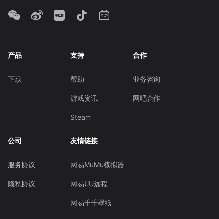
产品
支持
合作
下载
帮助
业务咨询
游戏资讯
网吧合作
Steam
公司
友情链接
服务协议
网易MuMu模拟器
隐私协议
网易UU远程
网易千千壁纸