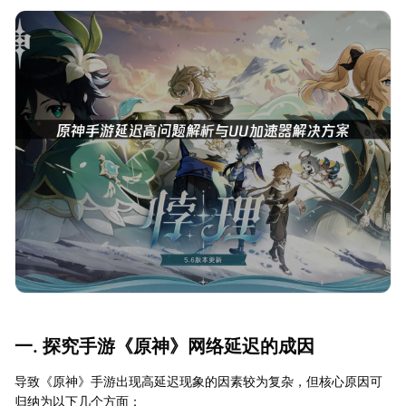
一. 探究手游《原神》网络延迟的成因
导致《原神》手游出现高延迟现象的因素较为复杂，但核心原因可
归纳为以下几个方面：