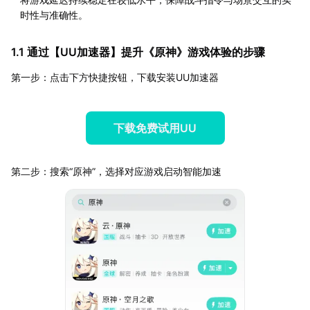
时性与准确性。
1.1 通过【
UU加速器
】提升《原神》游戏体验的步骤
第一步：点击下方快捷按钮，下载安装UU加速器
下载免费试用UU
第二步：搜索“原神”，选择对应游戏启动智能加速