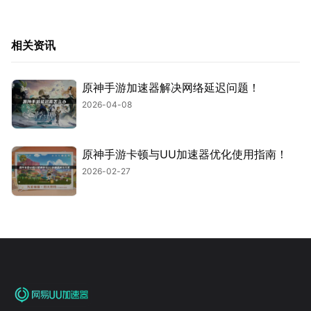
相关资讯
原神手游加速器解决网络延迟问题！
2026-04-08
原神手游卡顿与UU加速器优化使用指南！
2026-02-27