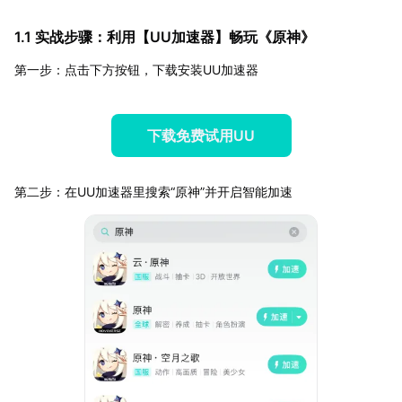
1.1 实战步骤：利用【
UU加速器
】畅玩《原神》
第一步：点击下方按钮，下载安装UU加速器
下载免费试用UU
第二步：在UU加速器里搜索“原神”并开启智能加速