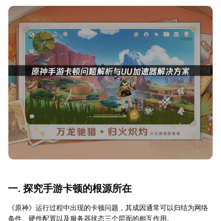
一. 探究手游卡顿的根源所在
《原神》运行过程中出现的卡顿问题，其成因通常可以归结为网络
条件、硬件配置以及服务器状态三个层面的相互作用。