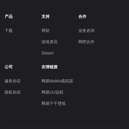
产品
支持
合作
下载
帮助
业务咨询
游戏资讯
网吧合作
Steam
公司
友情链接
服务协议
网易MuMu模拟器
隐私协议
网易UU远程
网易千千壁纸