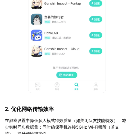
2. 优化网络传输效率
在游戏设置中降低多人模式特效质量（如关闭队友技能特效），减
少实时同步数据量；同时确保手机连接5GHz Wi-Fi频段（若支
持），提升传输稳定性。