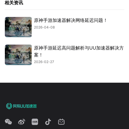
相关资讯
原神手游加速器解决网络延迟问题！
2026-04-08
原神手游延迟高问题解析与UU加速器解决方
案！
2026-02-27