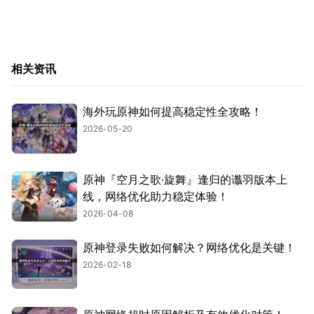
相关资讯
海外玩原神如何提高稳定性全攻略！
2026-05-20
原神『空月之歌·旋舞』逢归的谶羽版本上
线，网络优化助力稳定体验！
2026-04-08
原神登录失败如何解决？网络优化是关键！
2026-02-18