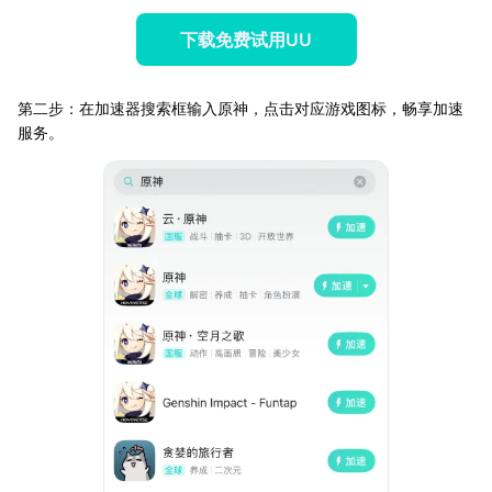
下载免费试用UU
第二步：在加速器搜索框输入原神，点击对应游戏图标，畅享加速
服务。