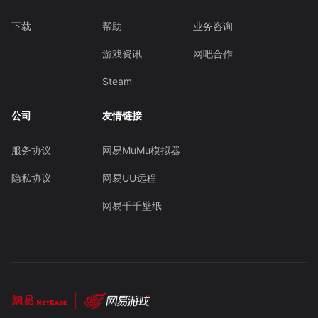
下载
帮助
业务咨询
游戏资讯
网吧合作
Steam
公司
友情链接
服务协议
网易MuMu模拟器
隐私协议
网易UU远程
网易千千壁纸