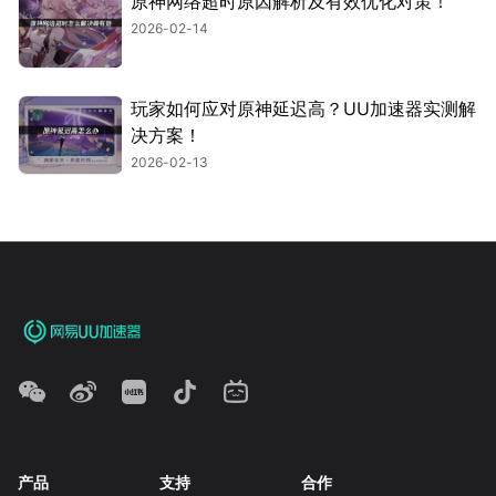
原神网络超时原因解析及有效优化对策！
2026-02-14
玩家如何应对原神延迟高？UU加速器实测解
决方案！
2026-02-13
产品
支持
合作