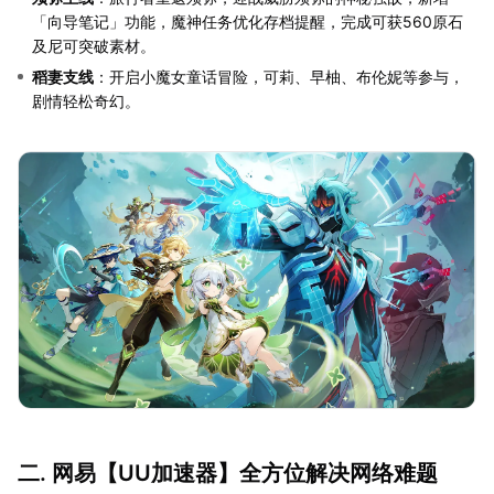
「向导笔记」功能，魔神任务优化存档提醒，完成可获560原石
及尼可突破素材。
稻妻支线
：开启小魔女童话冒险，可莉、早柚、布伦妮等参与，
剧情轻松奇幻。
二. 网易【
UU加速器
】全方位解决网络难题