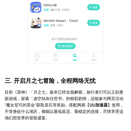
三. 开启月之七冒险，全程网络无忧
目前《原神》「月之七」版本已经全面解锁，旅行者们可以立刻更
新游戏，探索「虚空劫灰往世书」的精彩剧情，还能参与网页活动
“魔女尼可的茶会”获取原石等奖励。搭配网易【
UU加速器
】使用，
不管身处什么地区，都能以最低延迟、最稳定的连接，尽情享受这
场幻想世界的冒险盛宴。