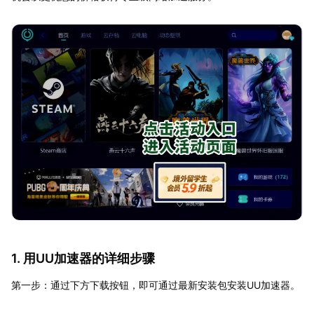
1. 用UU加速器的详细步骤
第一步：通过下方下载按钮，即可通过最新安装包安装UU加速器。