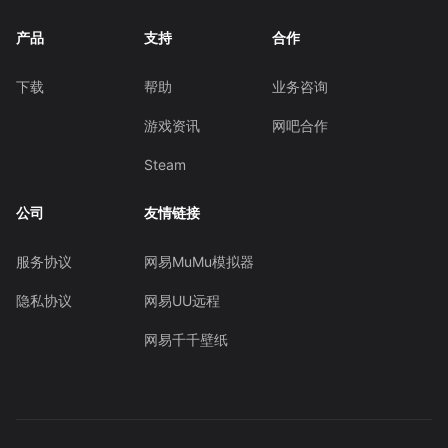
产品
支持
合作
下载
帮助
业务咨询
游戏资讯
网吧合作
Steam
公司
友情链接
服务协议
网易MuMu模拟器
隐私协议
网易UU远程
网易千千壁纸