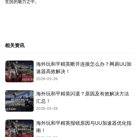
竞技的魅力之中。
相关资讯
海外玩和平精英断开连接怎么办？网易UU加
速器高效解决！
2026-05-29
海外玩和平精英闪退？原因及有效解决方法
汇总！
2026-05-29
海外玩和平精英报错原因与UU加速器优化指
南！