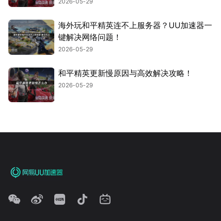
2026-05-29
海外玩和平精英连不上服务器？UU加速器一
键解决网络问题！
2026-05-29
和平精英更新慢原因与高效解决攻略！
2026-05-29