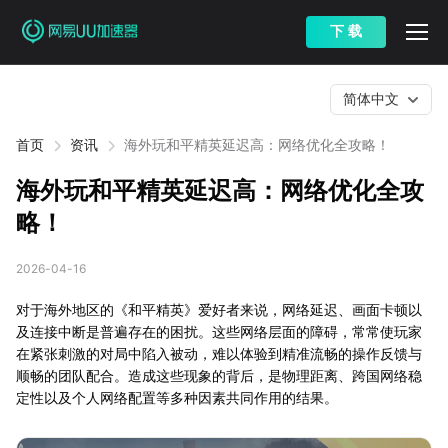
下 载
简体中文
首页
资讯
海外玩和平精英延迟高：网络优化全攻略！
海外玩和平精英延迟高：网络优化全攻
略！
2026-04-16
对于海外地区的《和平精英》爱好者来说，网络延迟、画面卡顿以
及连接中断是普遍存在的困扰。这些网络层面的障碍，常常使玩家
在紧张刺激的对局中陷入被动，难以体验到精准流畅的操作反馈与
顺畅的团队配合。造成这些现象的背后，是物理距离、跨国网络稳
定性以及个人网络配置等多种因素共同作用的结果。