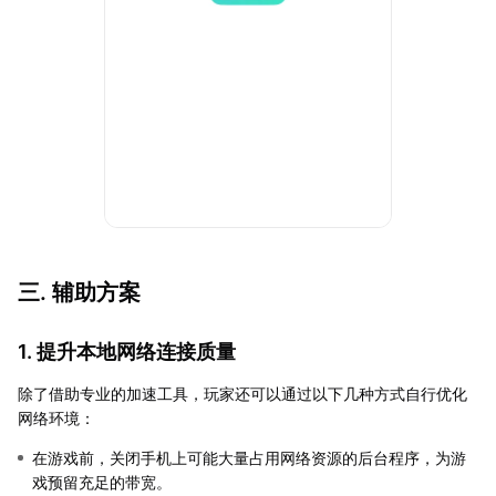
三. 辅助方案
1. 提升本地网络连接质量
除了借助专业的加速工具，玩家还可以通过以下几种方式自行优化
网络环境：
在游戏前，关闭手机上可能大量占用网络资源的后台程序，为游
戏预留充足的带宽。