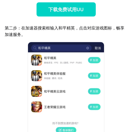
下载免费试用UU
第二步：在加速器搜索框输入和平精英，点击对应游戏图标，畅享
加速服务。