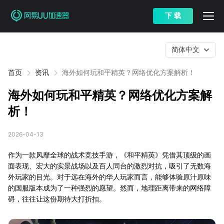
下 载
简体中文
首页
资讯
海外如何玩和平精英？网络优化方案解析！
海外如何玩和平精英？网络优化方案解
析！
2026-04-13
作为一款风靡全球的战术竞技手游，《和平精英》凭借其顶级的画
面表现、宏大的实景战场以及百人同台的激烈对抗，吸引了无数海
外玩家的目光。对于远在海外的华人玩家而言，能够体验原汁原味
的国服版本成为了一种强烈的愿望。然而，地理距离带来的网络障
碍，往往让这份期待大打折扣。