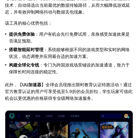
技术，自动筛选出当前最优的数据传输路径，从而大幅降低游戏延
迟，并有效抑制网络抖动与数据丢包现象。
该工具的核心优势包括：
提供免费体验
：用户有机会先行免费试用，亲身感受加速效果是
否满足预期。
搭载智能延时管理
：系统能够根据不同的游戏类型和实时的网络
状况，动态调整并应用最合适的加速方案。
构建全球化专线
：专门为跨国游戏场景铺设的加速通道，致力于
保障长时间连接的稳定性。
此外，【
UU加速器
】全球会员现推出限时教育认证特惠活动！通过
官方教育认证的用户可享受低至5.9折的会员折扣，学生玩家可借此
机会以更优惠的价格获得专业级网络加速服务。