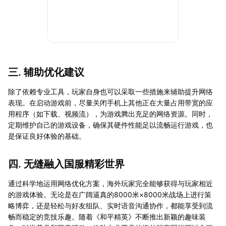
三. 辅助优化建议
除了依赖专业工具，玩家自身也可以采取一些措施来辅助提升网络
表现。在启动游戏前，尽量关闭手机上其他正在大量占用带宽的应
用程序（如下载、视频流），为游戏腾出充足的网络资源。同时，
定期维护自己的游戏设备，确保其硬件性能足以流畅运行游戏，也
是保证良好体验的基础。
四. 无缝融入国服精彩世界
通过科学地运用网络优化方案，海外玩家完全能够获得与玩家相近
的游戏体验。无论是在广阔逼真的8000米×8000米战场上进行策
略博弈，还是轻松与好友组队、实时语音沟通协作，都能享受到流
畅而稳定的竞技乐趣。随着《和平精英》不断推出新颖的趣味装