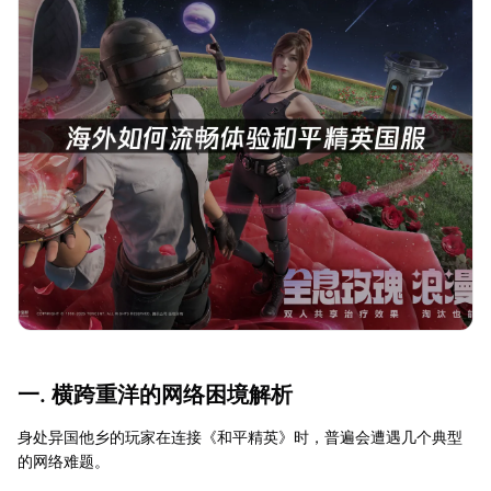
一. 横跨重洋的网络困境解析
身处异国他乡的玩家在连接《和平精英》时，普遍会遭遇几个典型
的网络难题。