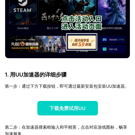
1. 用UU加速器的详细步骤
第一步：通过下方下载按钮，即可通过最新安装包安装UU加速器。
下载免费试用UU
第二步：在加速器搜索框输入和平精英，点击对应游戏图标，畅享
加速服务。