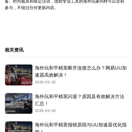
备、时尚载具和限定活动，借助专业工具的海外玩家同样可以全程
参与，不错过任何更新内容。
相关资讯
海外玩和平精英断开连接怎么办？网易UU加
速器高效解决！
2026-05-29
海外玩和平精英闪退？原因及有效解决方法
汇总！
2026-05-29
海外玩和平精英报错原因与UU加速器优化指
南！