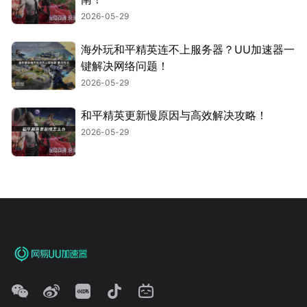
2026-05-29
海外玩和平精英连不上服务器？UU加速器一
键解决网络问题！
2026-05-29
和平精英更新慢原因与高效解决攻略！
2026-05-29