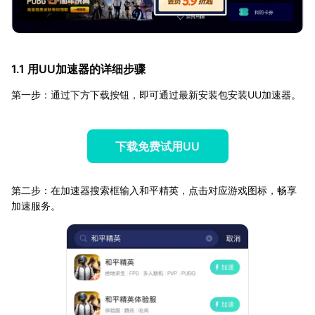
1.1 用UU加速器的详细步骤
第一步：通过下方下载按钮，即可通过最新安装包安装UU加速器。
下载免费试用UU
第二步：在加速器搜索框输入和平精英，点击对应游戏图标，畅享
加速服务。