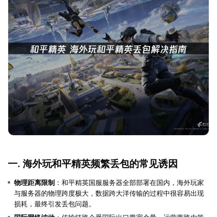
一. 海外玩和平精英频繁丢包的常见诱因
物理距离限制
：和平精英国服服务器全部部署在国内，海外玩家
与服务器的物理跨度极大，数据跨大洋传输的过程中很容易出现
损耗，最终引发丢包问题。