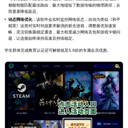
都能智能匹配最佳路由，极大地缩短了数据传输的物理路径，从
而显著降低延迟。
动态网络优化
：该软件会实时监控网络状态，自动为类似《和平
精英》这类对实时对战要求极强的射击游戏，调整最优加速策
略，灵活切换最稳定通道，最大程度减少网络丢包和游戏卡顿问
题，让连接始终保持高速且持续稳定。
学生群体完成教育认证还可解锁低至5.9折的专属会员优惠。