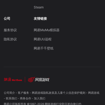
Steam
公司
友情链接
服务协议
网易MuMu模拟器
隐私协议
网易UU远程
网易千千壁纸
公司简介
-
客户服务
-
网易游戏隐私政策及儿童个人信息保护规则
-
网易游戏
-
联系我们
-
商务合作
-
加入我们
网易公司版权所有 ©1997-
2026
网络游戏行业防沉迷自律公约