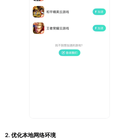
2. 优化本地网络环境