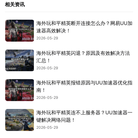
相关资讯
海外玩和平精英断开连接怎么办？网易UU加
速器高效解决！
2026-05-29
海外玩和平精英闪退？原因及有效解决方法
汇总！
2026-05-29
海外玩和平精英报错原因与UU加速器优化指
南！
2026-05-29
海外玩和平精英连不上服务器？UU加速器一
键解决网络问题！
2026-05-29