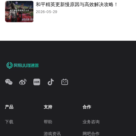
和平精英更新慢原因与高效解决攻略！
2026-05-29
产品
支持
合作
下载
帮助
业务咨询
游戏资讯
网吧合作