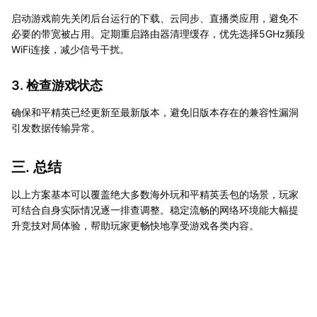
启动游戏前先关闭后台运行的下载、云同步、直播类应用，避免不
必要的带宽被占用。定期重启路由器清理缓存，优先选择5GHz频段
WiFi连接，减少信号干扰。
3. 检查游戏状态
确保和平精英已经更新至最新版本，避免旧版本存在的兼容性漏洞
引发数据传输异常。
三. 总结
以上方案基本可以覆盖绝大多数海外玩和平精英丢包的场景，玩家
可结合自身实际情况逐一排查调整。稳定流畅的网络环境能大幅提
升竞技对局体验，帮助玩家更畅快地享受游戏各类内容。