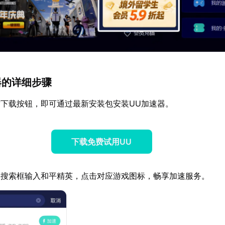
速器的详细步骤
下载按钮，即可通过最新安装包安装UU加速器。
下载免费试用UU
器搜索框输入和平精英，点击对应游戏图标，畅享加速服务。