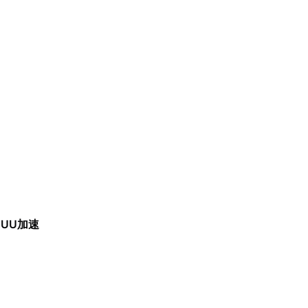
【
UU加速