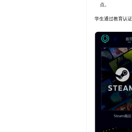
点。
学生通过教育认证