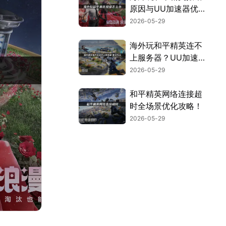
原因与UU加速器优
化指南！
2026-05-29
海外玩和平精英连不
上服务器？UU加速
器一键解决网络问
2026-05-29
题！
和平精英网络连接超
时全场景优化攻略！
2026-05-29