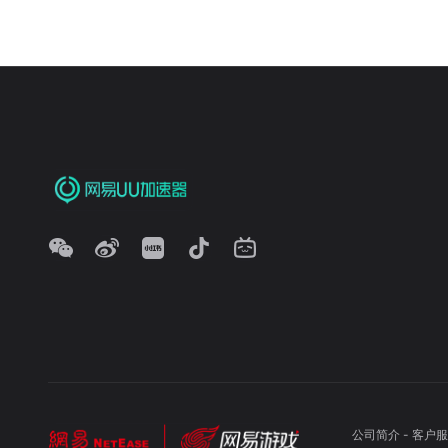
公司简介
-
客户服