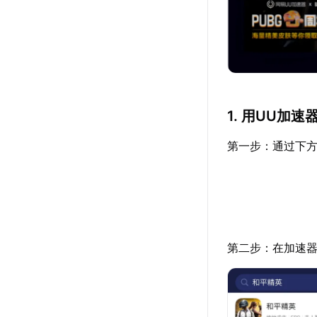
1. 用UU加
第一步：通过下方
第二步：在加速