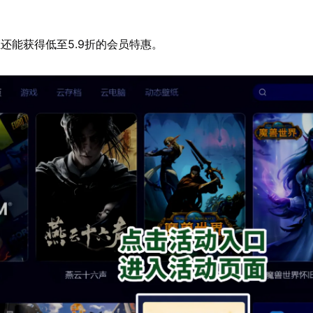
还能获得低至5.9折的会员特惠。