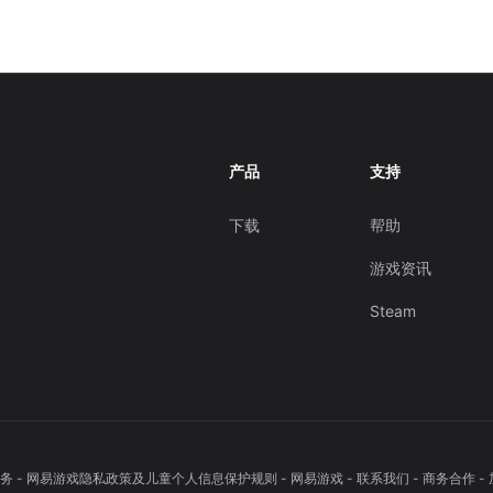
产品
支持
下载
帮助
游戏资讯
Steam
务
-
网易游戏隐私政策及儿童个人信息保护规则
-
网易游戏
-
联系我们
-
商务合作
-