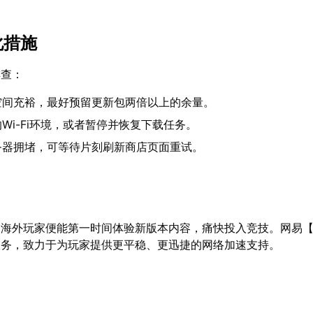
化措施
排查：
空间充裕，最好预留更新包两倍以上的余量。
Wi-Fi环境，或者暂停并恢复下载任务。
务器拥堵，可等待片刻刷新商店页面重试。
，海外玩家便能第一时间体验新版本内容，痛快投入竞技。网易
服务，致力于为玩家提供更平稳、更迅捷的网络加速支持。