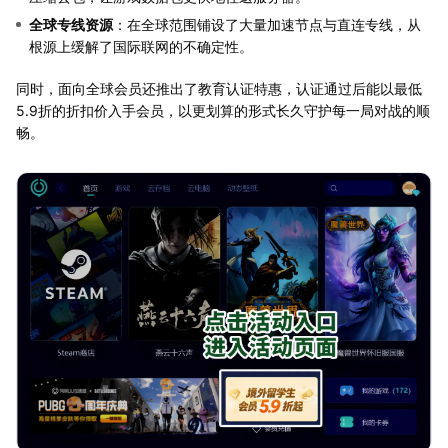
全球专线资源
：在全球范围铺设了大量加速节点与直连专线，从
根源上缓解了国际联网的不确定性。
同时，面向全球会员还推出了教育认证特惠，认证通过后能以最低
5.9折的折扣价入手会员，以更划算的形式长久守护每一局对战的顺
畅。