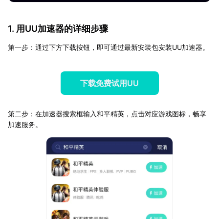
1. 用UU加速器的详细步骤
第一步：通过下方下载按钮，即可通过最新安装包安装UU加速器。
下载免费试用UU
第二步：在加速器搜索框输入和平精英，点击对应游戏图标，畅享
加速服务。