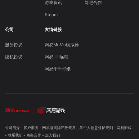
游戏资讯
网吧合作
Steam
公司
友情链接
服务协议
网易MuMu模拟器
隐私协议
网易UU远程
网易千千壁纸
公司简介
-
客户服务
-
网易游戏隐私政策及儿童个人信息保护规则
-
网易游戏
-
联系我们
-
商务合作
-
加入我们