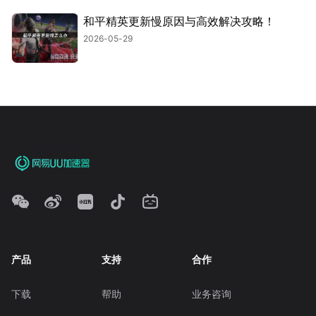
和平精英更新慢原因与高效解决攻略！
2026-05-29
产品
支持
合作
下载
帮助
业务咨询