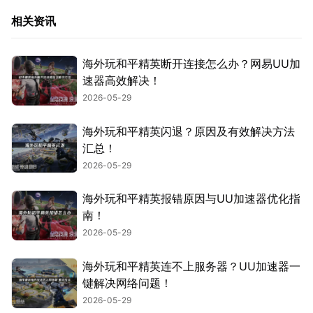
相关资讯
海外玩和平精英断开连接怎么办？网易UU加
速器高效解决！
2026-05-29
海外玩和平精英闪退？原因及有效解决方法
汇总！
2026-05-29
海外玩和平精英报错原因与UU加速器优化指
南！
2026-05-29
海外玩和平精英连不上服务器？UU加速器一
键解决网络问题！
2026-05-29