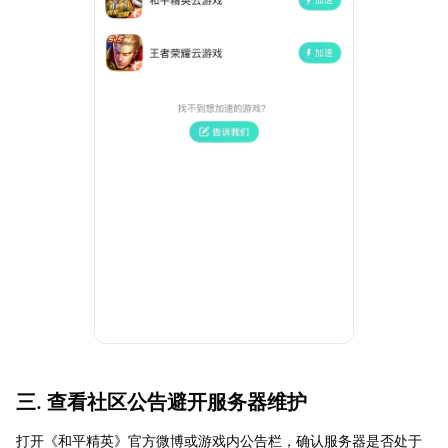
三. 查看社区公告避开服务器维护
打开《和平精英》官方微博或游戏内公告栏，确认服务器是否处于