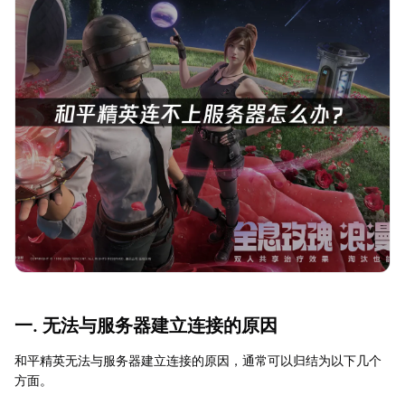
一. 无法与服务器建立连接的原因
和平精英无法与服务器建立连接的原因，通常可以归结为以下几个
方面。