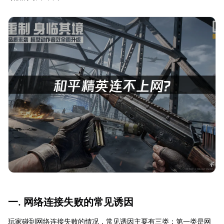
一. 网络连接失败的常见诱因
玩家碰到网络连接失败的情况，常见诱因主要有三类：第一类是网