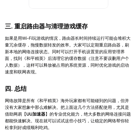
三. 重启路由器与清理游戏缓存
如果是用Wi-Fi玩游戏的情况，路由器长时间持续运行可能会堆积大
量冗余缓存，拖慢数据转发的效率。大家可以定期重启路由器，刷
新本地的网络连接状态。同时可以打开手机设置里的应用管理界
面，找到《和平精英》后清理它的缓存数据（注意不要误删用户个
人数据），这样可以释放被占用的系统资源，同时优化游戏的启动
速度和联网表现。
四. 总结
网络故障是所有《和平精英》海外玩家都有可能碰到的问题，但并
没有大家想象中那么难解决。把上面这几个方法搭配使用，尤其是
借助网易【
UU加速器
】的专业优化能力，绝大多数的网络连接问题
都能快速解决。现在就可以试试这些小技巧，让稳定的网络帮你轻
松拿到好成绩顺利吃鸡。