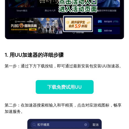
1. 用UU加速器的详细步骤
第一步：通过下方下载按钮，即可通过最新安装包安装UU加速器。
下载免费试用UU
第二步：在加速器搜索框输入和平精英，点击对应游戏图标，畅享
加速服务。