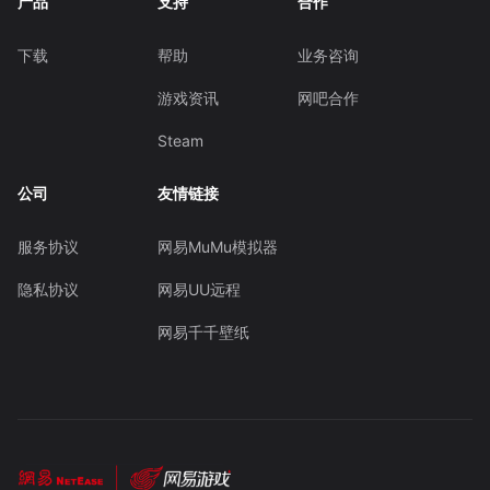
产品
支持
合作
下载
帮助
业务咨询
游戏资讯
网吧合作
Steam
公司
友情链接
服务协议
网易MuMu模拟器
隐私协议
网易UU远程
网易千千壁纸