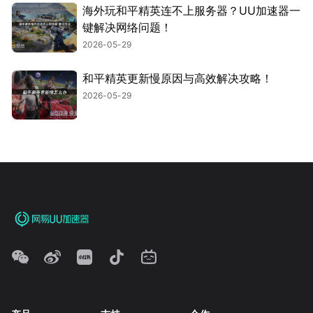
海外玩和平精英连不上服务器？UU加速器一
键解决网络问题！
2026-05-29
和平精英更新慢原因与高效解决攻略！
2026-05-29