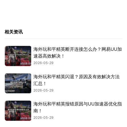
相关资讯
海外玩和平精英断开连接怎么办？网易UU加
速器高效解决！
2026-05-29
海外玩和平精英闪退？原因及有效解决方法
汇总！
2026-05-29
海外玩和平精英报错原因与UU加速器优化指
南！
2026-05-29