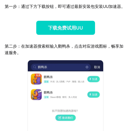
第一步：通过下方下载按钮，即可通过最新安装包安装UU加速器。
下载免费试用UU
第二步：在加速器搜索框输入鹅鸭杀，点击对应游戏图标，畅享加
速服务。