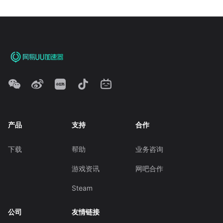
产品
支持
合作
下载
帮助
业务咨询
游戏资讯
网吧合作
Steam
公司
友情链接