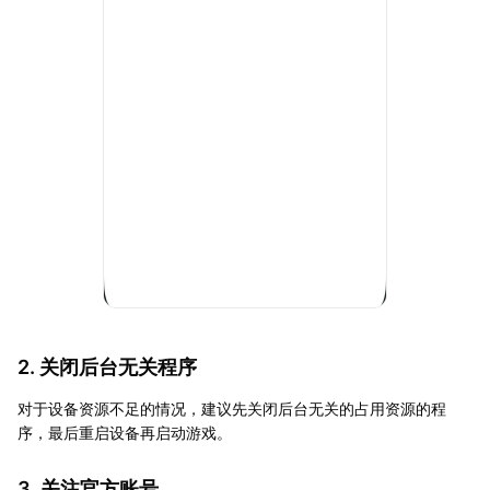
2. 关闭后台无关程序
对于设备资源不足的情况，建议先关闭后台无关的占用资源的程
序，最后重启设备再启动游戏。
3. 关注官方账号