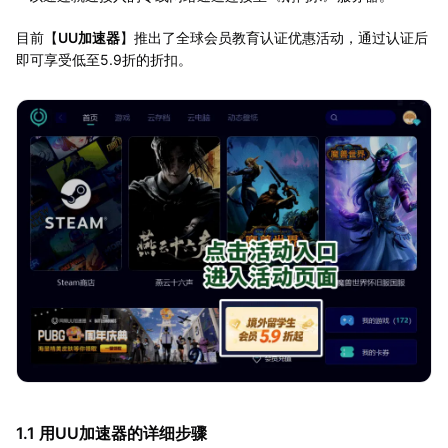
目前【
UU加速器
】推出了全球会员教育认证优惠活动，通过认证后
即可享受低至5.9折的折扣。
1.1 用UU加速器的详细步骤