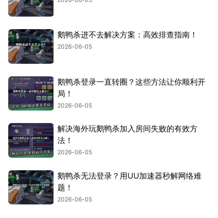
鹅鸭杀进不去解决方案：高效排查指南！
2026-06-05
鹅鸭杀登录一直转圈？这些方法让你顺利开
局！
2026-06-05
解决海外玩鹅鸭杀加入房间失败的有效方
法！
2026-06-05
鹅鸭杀无法登录？用UU加速器秒解网络难
题！
2026-06-05