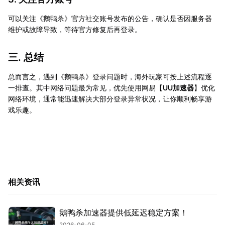
可以关注《鹅鸭杀》官方社交账号发布的公告，确认是否因服务器
维护或故障导致，等待官方修复后再登录。
三. 总结
总而言之，遇到《鹅鸭杀》登录问题时，海外玩家可按上述流程逐
一排查。其中网络问题最为常见，优先使用网易【
UU加速器
】优化
网络环境，通常能迅速解决大部分登录异常状况，让你顺利畅享游
戏乐趣。
相关资讯
鹅鸭杀加速器提供低延迟稳定方案！
2026-06-05