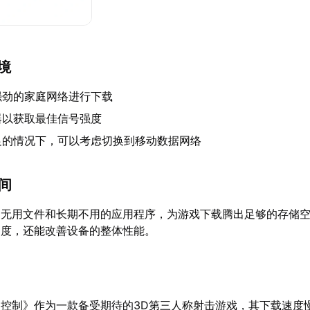
环境
强劲的家庭网络进行下载
器以获取最佳信号强度
足的情况下，可以考虑切换到移动数据网络
空间
的无用文件和长期不用的应用程序，为游戏下载腾出足够的存储
速度，还能改善设备的整体性能。
控制》作为一款备受期待的3D第三人称射击游戏，其下载速度