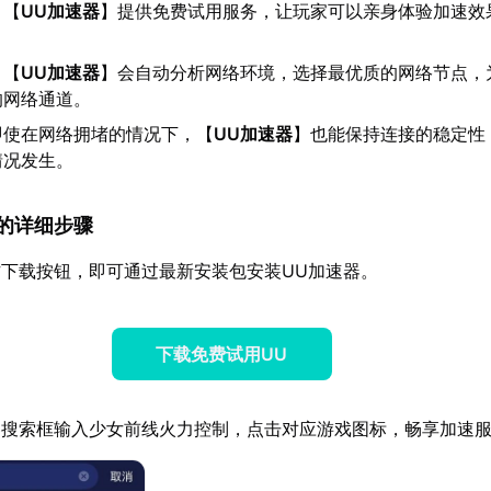
：【
UU加速器
】提供免费试用服务，让玩家可以亲身体验加速效
：【
UU加速器
】会自动分析网络环境，选择最优质的网络节点，
的网络通道。
即使在网络拥堵的情况下，【
UU加速器
】也能保持连接的稳定性
情况发生。
速器的详细步骤
下载按钮，即可通过最新安装包安装UU加速器。
下载免费试用UU
器搜索框输入少女前线火力控制，点击对应游戏图标，畅享加速