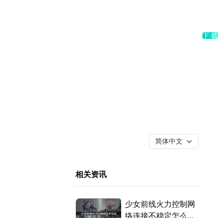
下 载
简体中文
相关资讯
少女前线火力控制网
络连接不稳定怎么解