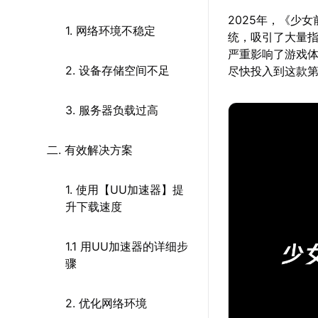
2025年，《少女
1. 网络环境不稳定
统，吸引了大量
严重影响了游戏
2. 设备存储空间不足
尽快投入到这款
3. 服务器负载过高
二. 有效解决方案
1. 使用【UU加速器】提
升下载速度
1.1 用UU加速器的详细步
骤
2. 优化网络环境