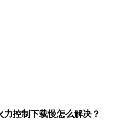
火力控制下载慢怎么解决？