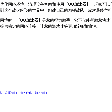
过优化网络环境、清理设备空间和使用【
UU加速器
】，玩家可以
入到这个战火纷飞的世界中，组建自己的精锐战队，应对最终危
络困境时，【
UU加速器
】是您的得力助手，它不仅能帮助您快速
中提供稳定的网络连接，让您的游戏体验更加流畅和愉悦。
戏
-
联系我们
-
商务合作
-
加入我们