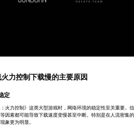
前线火力控制下载慢的主要原因
不稳定
线：火力控制》这类大型游戏时，网络环境的稳定性至关重要。
等因素都可能导致下载速度变慢甚至中断。特别是在人流密集的公共
堵现象更为明显。