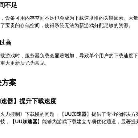
空间不足
好，设备可用内存空间不足也会成为下载速度慢的关键因素。大
用了宝贵的存储空间，使得系统无法为新游戏分配足够的资源。
载过高
下载游戏时，服务器负载会显著增加，导致单个用户的下载速度
或重大更新后尤为常见。
决方案
加速器
】提升下载速度
：火力控制》下载慢的问题，【
UU加速器
】提供了专业的解决方
科技，【
UU加速器
】能够为游戏下载建立专项优化通道，显著提