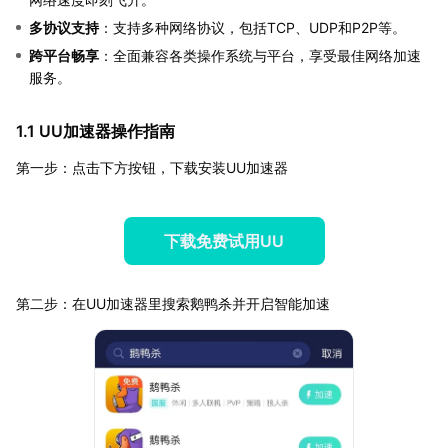
多协议支持
：支持多种网络协议，包括TCP、UDP和P2P等。
跨平台畅享
：全面兼容各类操作系统与平台，享受最佳网络加速
服务。
1.1 UU加速器操作指南
第一步：点击下方按钮，下载安装UU加速器
下载免费试用UU
第二步：在UU加速器里搜索鹅鸭杀并开启智能加速