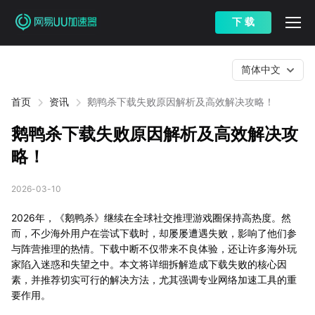
下 载
简体中文
首页
资讯
鹅鸭杀下载失败原因解析及高效解决攻略！
鹅鸭杀下载失败原因解析及高效解决攻
略！
2026-03-10
2026年，《鹅鸭杀》继续在全球社交推理游戏圈保持高热度。然
而，不少海外用户在尝试下载时，却屡屡遭遇失败，影响了他们参
与阵营推理的热情。下载中断不仅带来不良体验，还让许多海外玩
家陷入迷惑和失望之中。本文将详细拆解造成下载失败的核心因
素，并推荐切实可行的解决方法，尤其强调专业网络加速工具的重
要作用。