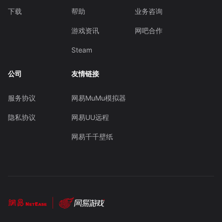
下载
帮助
业务咨询
游戏资讯
网吧合作
Steam
公司
友情链接
服务协议
网易MuMu模拟器
隐私协议
网易UU远程
网易千千壁纸