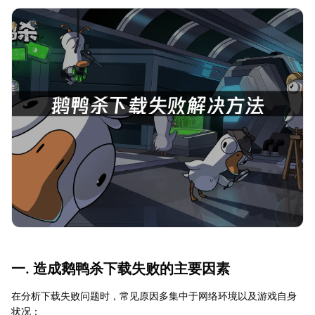
一. 造成鹅鸭杀下载失败的主要因素
在分析下载失败问题时，常见原因多集中于网络环境以及游戏自身
状况：