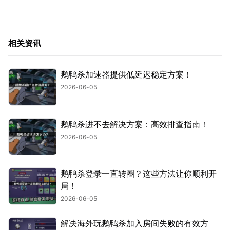
相关资讯
鹅鸭杀加速器提供低延迟稳定方案！
2026-06-05
鹅鸭杀进不去解决方案：高效排查指南！
2026-06-05
鹅鸭杀登录一直转圈？这些方法让你顺利开
局！
2026-06-05
解决海外玩鹅鸭杀加入房间失败的有效方