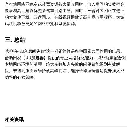
当本地网络不稳定或带宽资源被大量占用时，加入房间的失败率会
显著增高。建议优先尝试重启路由器。同时，应暂时关闭正在进行
的大文件下载、云盘同步、在线视频播放等高带宽占用程序，为游
戏联机释放充足的网络带宽和系统资源。
三. 总结
“鹅鸭杀 加入房间失败”这一问题往往是多种因素共同作用的结果。
借助网易【
UU加速器
】提供的专业网络优化能力，海外玩家配合对
本地网络环境的清理，绝大多数加入失败的问题都能得到有效解
决。若遇到服务器维护或高峰拥堵，选择错峰游玩也是提升加入成
功率的有效策略。
相关资讯