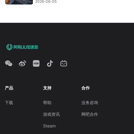
2026-06-05
产品
支持
合作
下载
帮助
业务咨询
游戏资讯
网吧合作
Steam