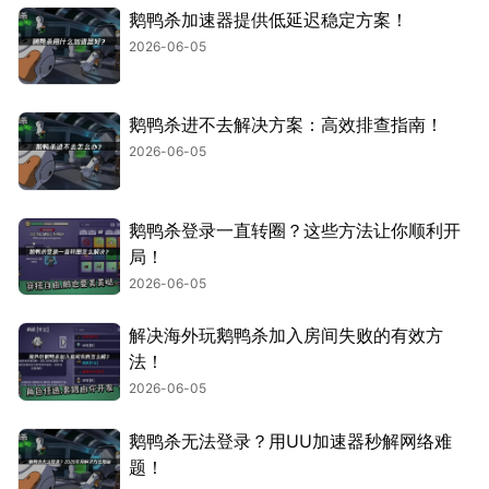
鹅鸭杀加速器提供低延迟稳定方案！
2026-06-05
鹅鸭杀进不去解决方案：高效排查指南！
2026-06-05
鹅鸭杀登录一直转圈？这些方法让你顺利开
局！
2026-06-05
解决海外玩鹅鸭杀加入房间失败的有效方
法！
2026-06-05
鹅鸭杀无法登录？用UU加速器秒解网络难
题！