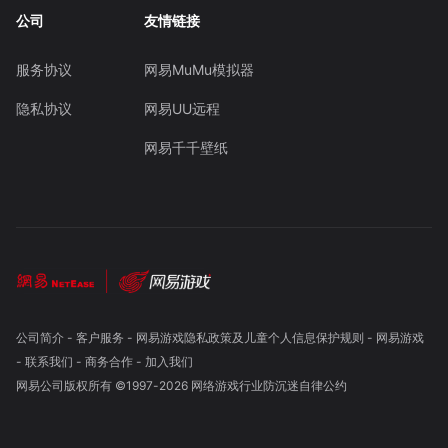
公司
友情链接
服务协议
网易MuMu模拟器
隐私协议
网易UU远程
网易千千壁纸
公司简介
-
客户服务
-
网易游戏隐私政策及儿童个人信息保护规则
-
网易游戏
-
联系我们
-
商务合作
-
加入我们
网易公司版权所有 ©1997-
2026
网络游戏行业防沉迷自律公约