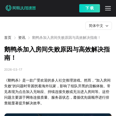
下 载
简体中文
首页
资讯
鹅鸭杀加入房间失败原因与高效解决指南！
鹅鸭杀加入房间失败原因与高效解决指
南！
2026-03-17
《鹅鸭杀》是一款广受欢迎的多人社交推理游戏。然而，“加入房间
失败”的问题时常困扰着海外玩家，影响了组队开黑的流畅体验。常
见表现为点击加入无响应、持续连接失败或无法进入房间等。这些
问题主要源于网络连接质量、服务器状态，遵循优先级顺序进行排
查能显著提升解决效率。