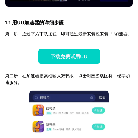
1.1 用UU加速器的详细步骤
第一步：通过下方下载按钮，即可通过最新安装包安装UU加速器。
下载免费试用UU
第二步：在加速器搜索框输入鹅鸭杀，点击对应游戏图标，畅享加
速服务。