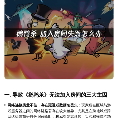
一. 导致《鹅鸭杀》无法加入房间的三大主因
网络连接质量不佳，存在延迟或数据包丢失
：玩家所在区域与游
戏服务器之间的网络链路若存在较大差异，尤其是在跨地域或跨
网络运营商进行数据传输时，极易引发高延迟、丢包和连接不稳