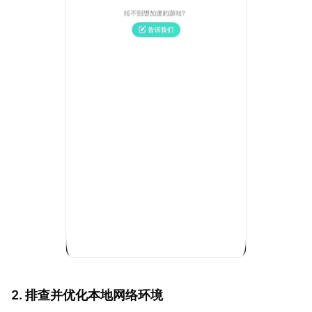
2. 排查并优化本地网络环境