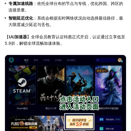
专属加速线路
：依托全球分布的节点与专线，优化跨国、跨区的
连接质量。
智能延迟优化
：系统会根据实时网络状况自动选择最佳路径，最
大限度减少延迟与丢包。
【
UU加速器
】全球会员教育认证特惠正式开启，认证通过立享低至
5.9折，解锁全球流畅加速体验。