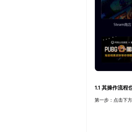
1.1 其操作流
第一步：点击下方