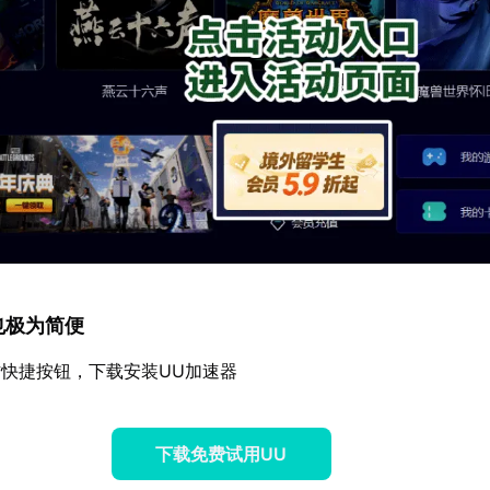
程也极为简便
快捷按钮，下载安装UU加速器
下载免费试用UU