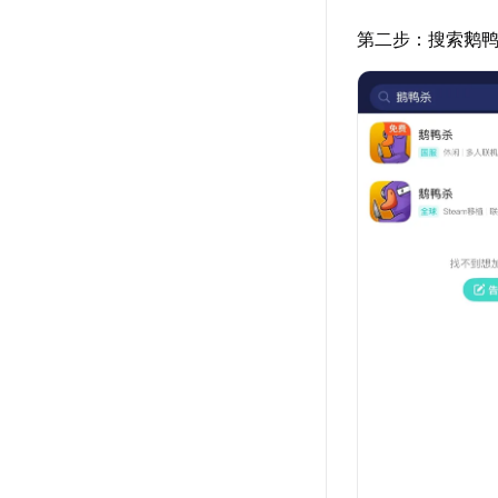
第二步：搜索鹅