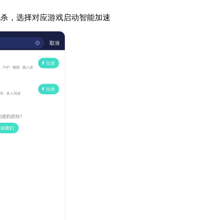
鸭杀，选择对应游戏启动智能加速