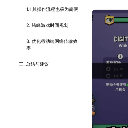
1.1 其操作流程也极为简便
2. 错峰游戏时间规划
3. 优化移动端网络传输效
率
三. 总结与建议