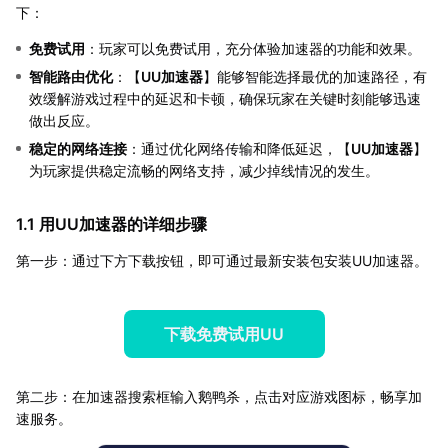
下：
免费试用
：玩家可以免费试用，充分体验加速器的功能和效果。
智能路由优化
：【
UU加速器
】能够智能选择最优的加速路径，有
效缓解游戏过程中的延迟和卡顿，确保玩家在关键时刻能够迅速
做出反应。
稳定的网络连接
：通过优化网络传输和降低延迟，【
UU加速器
】
为玩家提供稳定流畅的网络支持，减少掉线情况的发生。
1.1 用UU加速器的详细步骤
第一步：通过下方下载按钮，即可通过最新安装包安装UU加速器。
下载免费试用UU
第二步：在加速器搜索框输入鹅鸭杀，点击对应游戏图标，畅享加
速服务。