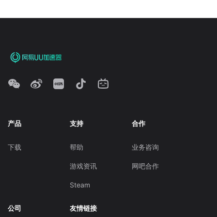
产品
支持
合作
下载
帮助
业务咨询
游戏资讯
网吧合作
Steam
公司
友情链接