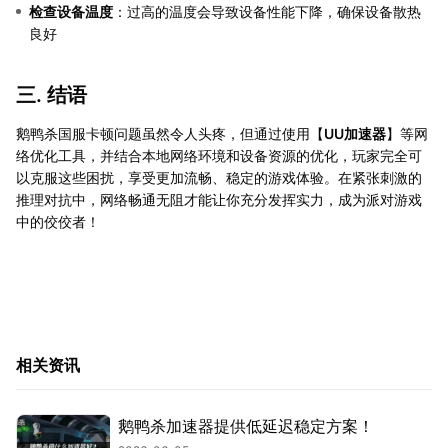
检查设备温度
：过高的温度会导致设备性能下降，确保设备散热
良好
三. 结语
鹅鸭杀国服卡顿问题虽然令人头疼，但通过使用【
UU加速器
】等网
络优化工具，并结合本地网络环境和设备资源的优化，玩家完全可
以克服这些困扰，享受更加流畅、稳定的游戏体验。在紧张刺激的
推理对抗中，网络畅通无阻才能让你充分发挥实力，成为派对游戏
中的佼佼者！
相关资讯
鹅鸭杀加速器提供低延迟稳定方案！