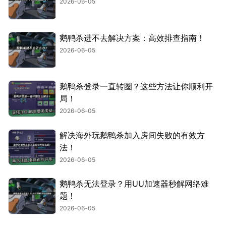
2026-06-05
鹅鸭杀进不去解决方案：高效排查指南！
2026-06-05
鹅鸭杀登录一直转圈？这些方法让你顺利开
局！
2026-06-05
解决海外玩鹅鸭杀加入房间失败的有效方
法！
2026-06-05
鹅鸭杀无法登录？用UU加速器秒解网络难
题！
2026-06-05