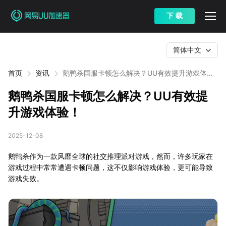
下 载
简体中文
首页
资讯
鹅鸭杀国服卡顿怎么解决？UU有效提升游戏体
验！
鹅鸭杀国服卡顿怎么解决？UU有效提
升游戏体验！
2025-12-08
鹅鸭杀作为一款风靡全球的社交推理派对游戏，然而，许多玩家在
游戏过程中常常遭遇卡顿问题，这不仅影响游戏体验，更可能导致
游戏失败。