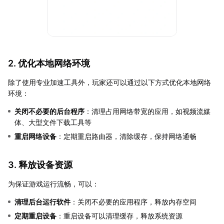
2. 优化本地网络环境
除了使用专业加速工具外，玩家还可以通过以下方式优化本地网络
环境：
关闭不必要的后台程序
：清理占用网络带宽的应用，如视频流媒
体、大型文件下载工具等
重启网络设备
：定期重启路由器，清除缓存，保持网络通畅
3. 释放设备资源
为保证游戏运行流畅，可以：
清理后台运行软件
：关闭不必要的应用程序，释放内存空间
定期重启设备
：重启设备可以清理缓存，释放系统资源