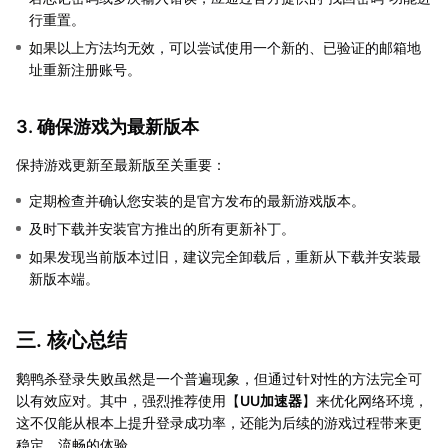
行重置。
如果以上方法均无效，可以尝试使用一个新的、已验证的邮箱地
址重新注册账号。
3. 确保游戏为最新版本
保持游戏更新至最新版至关重要：
定期检查并确认您安装的是官方发布的最新游戏版本。
及时下载并安装官方推出的所有更新补丁。
如果发现当前版本过旧，建议完全卸载后，重新从下载并安装最
新版本端。
三. 核心总结
鹅鸭杀登录失败虽然是一个普遍现象，但通过针对性的方法完全可
以有效应对。其中，强烈推荐使用【
UU加速器
】来优化网络环境，
这不仅能从根本上提升登录成功率，还能为后续的游戏过程带来更
稳定、流畅的体验。