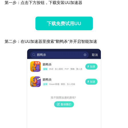
第一步：点击下方按钮，下载安装UU加速器
下载免费试用UU
第二步：在UU加速器里搜索“鹅鸭杀”并开启智能加速