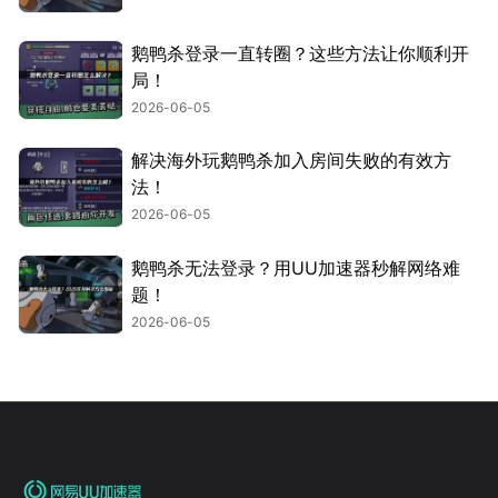
鹅鸭杀登录一直转圈？这些方法让你顺利开
局！
2026-06-05
解决海外玩鹅鸭杀加入房间失败的有效方
法！
2026-06-05
鹅鸭杀无法登录？用UU加速器秒解网络难
题！
2026-06-05