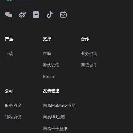
产品
支持
合作
下载
帮助
业务咨询
游戏资讯
网吧合作
Steam
公司
友情链接
服务协议
网易MuMu模拟器
隐私协议
网易UU远程
网易千千壁纸