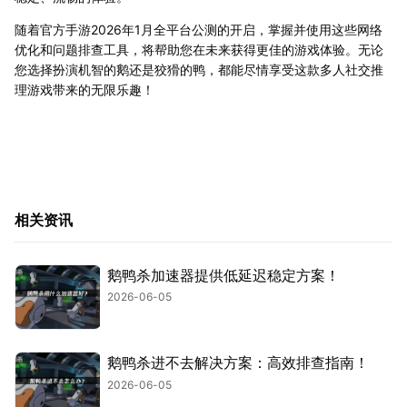
随着官方手游2026年1月全平台公测的开启，掌握并使用这些网络
优化和问题排查工具，将帮助您在未来获得更佳的游戏体验。无论
您选择扮演机智的鹅还是狡猾的鸭，都能尽情享受这款多人社交推
理游戏带来的无限乐趣！
相关资讯
鹅鸭杀加速器提供低延迟稳定方案！
2026-06-05
鹅鸭杀进不去解决方案：高效排查指南！
2026-06-05