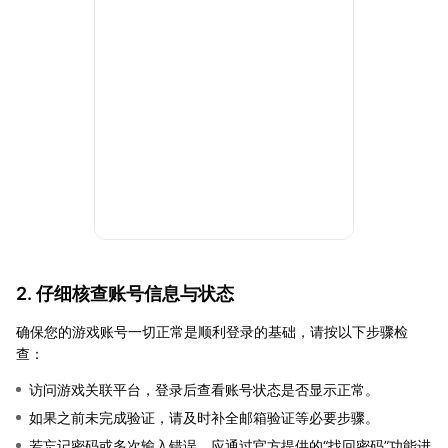
2. 仔细核查账号信息与状态
确保您的游戏账号一切正常是顺利登录的基础，请按以下步骤检
查：
访问游戏关联平台，登录后查看账号状态是否显示正常。
如果之前未完成验证，请及时补全邮箱验证等必要步骤。
若忘记密码或多次输入错误，应通过官方提供的“找回密码”功能进