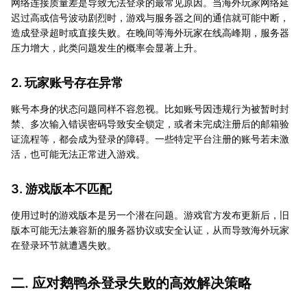
网络连接质量差是导致无法登录的最常见原因。当海外玩家网络延
迟过高或信号波动剧烈时，游戏与服务器之间的通信就可能中断，
造成登录超时或直接失败。在晚间等海外玩家在线高峰期，服务器
压力增大，此类问题发生的概率会显著上升。
2. 玩家账号存在异常
账号本身的状态问题同样不容忽视。比如账号因违规行为被暂时封
禁、多次输入错误密码导致安全锁定，或者未完成注册后的邮箱验
证流程等，都会成为登录的障碍。一些特定平台注册的账号若未激
活，也可能无法正常进入游戏。
3. 游戏版本不匹配
使用过时的游戏版本是另一个潜在问题。游戏官方发布更新后，旧
版本可能无法兼容新的服务器协议或安全认证，从而导致海外玩家
在登录环节就遭遇失败。
二. 应对鹅鸭杀登录失败的高效解决策略