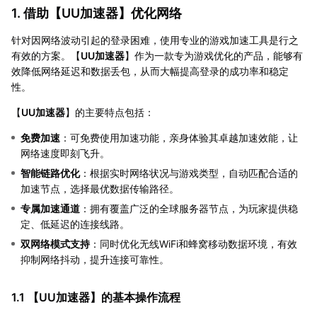
1. 借助【
UU加速器
】优化网络
针对因网络波动引起的登录困难，使用专业的游戏加速工具是行之
有效的方案。【
UU加速器
】作为一款专为游戏优化的产品，能够有
效降低网络延迟和数据丢包，从而大幅提高登录的成功率和稳定
性。
【
UU加速器
】的主要特点包括：
免费加速
：可免费使用加速功能，亲身体验其卓越加速效能，让
网络速度即刻飞升。
智能链路优化
：根据实时网络状况与游戏类型，自动匹配合适的
加速节点，选择最优数据传输路径。
专属加速通道
：拥有覆盖广泛的全球服务器节点，为玩家提供稳
定、低延迟的连接线路。
双网络模式支持
：同时优化无线WiFi和蜂窝移动数据环境，有效
抑制网络抖动，提升连接可靠性。
1.1 【
UU加速器
】的基本操作流程