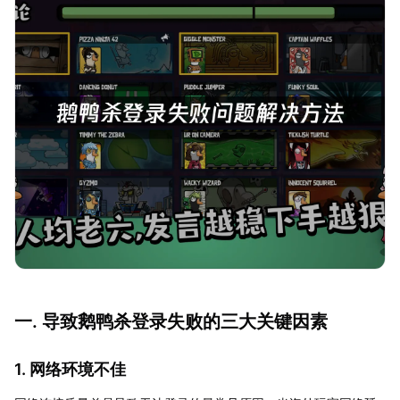
一. 导致鹅鸭杀登录失败的三大关键因素
1. 网络环境不佳