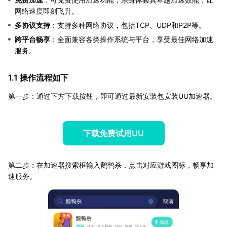
网络速度即刻飞升。
多协议支持
：支持多种网络协议，包括TCP、UDP和P2P等。
跨平台畅享
：全面兼容各类操作系统与平台，享受最佳网络加速
服务。
1.1 操作流程如下
第一步：通过下方下载按钮，即可通过最新安装包安装UU加速器。
下载免费试用UU
第二步：在加速器搜索框输入鹅鸭杀，点击对应游戏图标，畅享加
速服务。