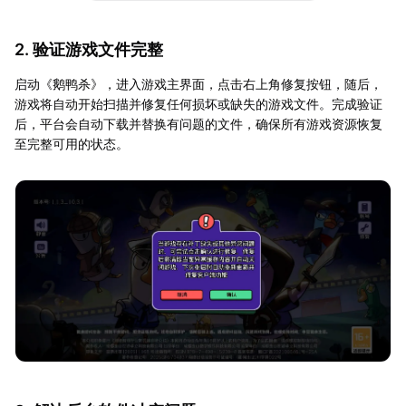
2. 验证游戏文件完整
启动《鹅鸭杀》，进入游戏主界面，点击右上角修复按钮，随后，
游戏将自动开始扫描并修复任何损坏或缺失的游戏文件。完成验证
后，平台会自动下载并替换有问题的文件，确保所有游戏资源恢复
至完整可用的状态。