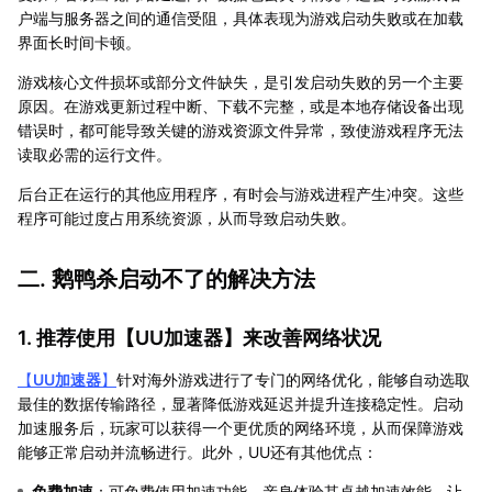
户端与服务器之间的通信受阻，具体表现为游戏启动失败或在加载
界面长时间卡顿。
游戏核心文件损坏或部分文件缺失，是引发启动失败的另一个主要
原因。在游戏更新过程中断、下载不完整，或是本地存储设备出现
错误时，都可能导致关键的游戏资源文件异常，致使游戏程序无法
读取必需的运行文件。
后台正在运行的其他应用程序，有时会与游戏进程产生冲突。这些
程序可能过度占用系统资源，从而导致启动失败。
二. 鹅鸭杀启动不了的解决方法
1. 推荐使用【
UU加速器
】来改善网络状况
【
UU加速器
】
针对海外游戏进行了专门的网络优化，能够自动选取
最佳的数据传输路径，显著降低游戏延迟并提升连接稳定性。启动
加速服务后，玩家可以获得一个更优质的网络环境，从而保障游戏
能够正常启动并流畅进行。此外，UU还有其他优点：
免费加速
：可免费使用加速功能，亲身体验其卓越加速效能，让