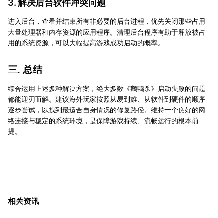
3. 解决后台软件冲突问题
进入后台，查看并结束所有非必要的后台进程，优先关闭那些占用
大量处理器和内存资源的应用程序。清理后台程序有助于释放被占
用的系统资源，可以大幅提高游戏成功启动的概率。
三. 总结
综合运用上述多种解决方案，绝大多数《鹅鸭杀》启动失败的问题
都能迎刃而解。建议海外玩家按照从易到难、从软件到硬件的顺序
逐步尝试，以找到最适合自身情况的修复路径。维持一个良好的网
络连接与稳定的系统环境，是保障游戏持续、流畅运行的根本前
提。
相关资讯