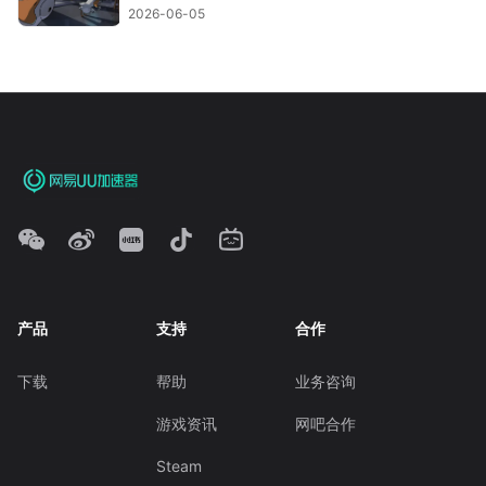
2026-06-05
产品
支持
合作
下载
帮助
业务咨询
游戏资讯
网吧合作
Steam