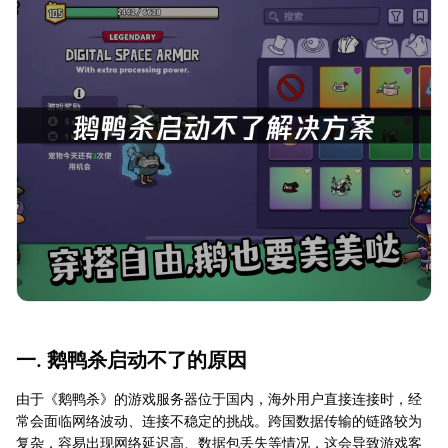
一. 鹅鸭杀启动不了的原因
由于《鹅鸭杀》的游戏服务器位于国内，海外用户直接连接时，经
常会面临网络波动、连接不稳定的挑战。跨国数据传输的链路较为
复杂，容易出现网络延迟高、数据包丢失等情况，这会导致游戏客