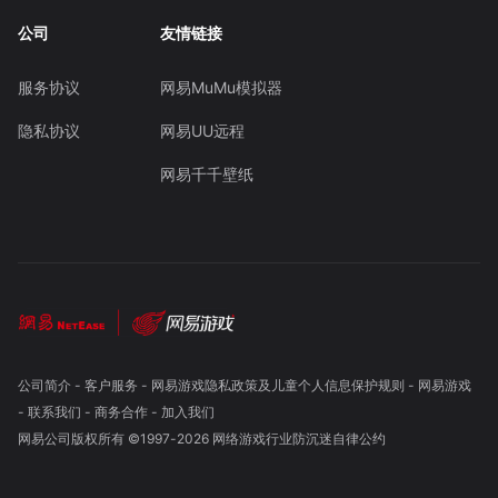
公司
友情链接
服务协议
网易MuMu模拟器
隐私协议
网易UU远程
网易千千壁纸
公司简介
-
客户服务
-
网易游戏隐私政策及儿童个人信息保护规则
-
网易游戏
-
联系我们
-
商务合作
-
加入我们
网易公司版权所有 ©1997-
2026
网络游戏行业防沉迷自律公约