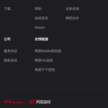
下载
帮助
业务咨询
游戏资讯
网吧合作
Steam
公司
友情链接
服务协议
网易MuMu模拟器
隐私协议
网易UU远程
网易千千壁纸