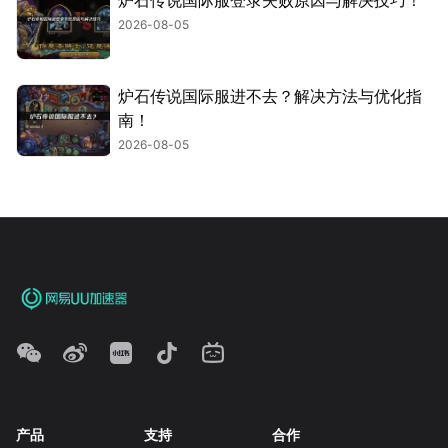
2026-08-05
炉石传说国际服进不去？解决方法与优化指
南！
2026-08-05
产品
支持
合作