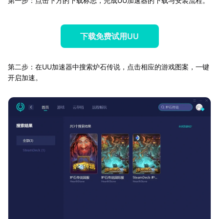
第一步：点击下方的下载标志，完成UU加速器的下载与安装流程。
下载免费试用UU
第二步：在UU加速器中搜索炉石传说，点击相应的游戏图案，一键
开启加速。