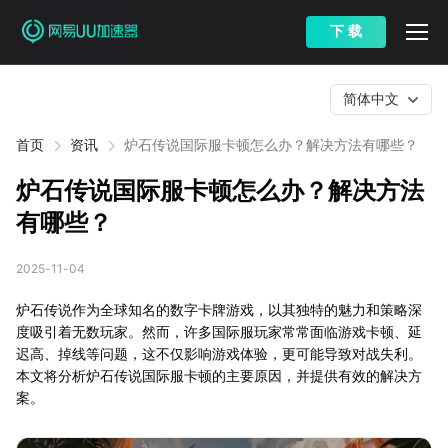
下 载
简体中文
首页
资讯
炉石传说国际服卡顿怎么办？解决方法有哪些？
炉石传说国际服卡顿怎么办？解决方法
有哪些？
2025-11-04
炉石传说作为全球知名的数字卡牌游戏，以其独特的魅力和策略深
度吸引着无数玩家。然而，许多国际服玩家常常面临游戏卡顿、延
迟高、掉线等问题，这不仅影响游戏体验，更可能导致对战失利。
本文将分析炉石传说国际服卡顿的主要原因，并提供有效的解决方
案。