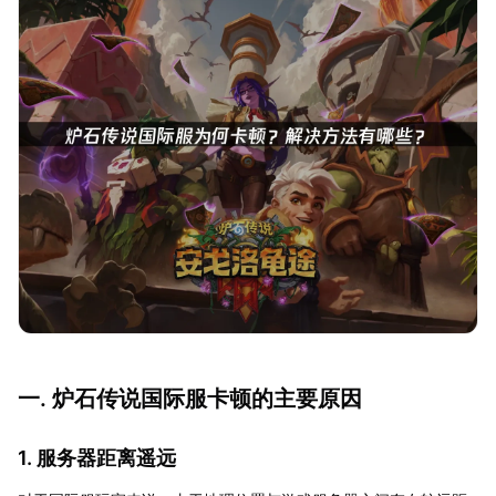
一. 炉石传说国际服卡顿的主要原因
1. 服务器距离遥远