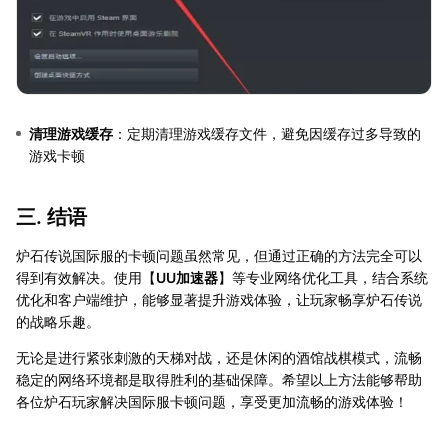
清理游戏缓存
：定期清理游戏缓存文件，避免因缓存过多导致的
游戏卡顿
三. 结语
炉石传说国际服的卡顿问题虽然常见，但通过正确的方法完全可以
得到有效解决。使用【
UU加速器
】等专业网络优化工具，结合系统
优化和客户端维护，能够显著提升游戏体验，让玩家畅享炉石传说
的战略乐趣。
无论是进行紧张刺激的天梯对战，还是休闲的酒馆战棋模式，流畅
稳定的网络环境都是取得胜利的基础保障。希望以上方法能够帮助
各位炉石玩家解决国际服卡顿问题，享受更加流畅的游戏体验！