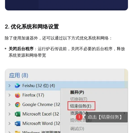
2. 优化系统和网络设置
除了使用加速器外，还可以通过以下方式优化系统和网络：
关闭后台程序
：运行炉石传说前，关闭不必要的后台程序，释放
系统资源和网络带宽