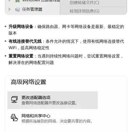
升级网络设备
：确保路由器、网卡等网络设备是最新、最稳定的
版本
有线连接替代无线
：条件允许的情况下，使用有线网络连接替代
WiFi，提高网络稳定性
重置网络设置
：当遇到持续性网络问题时，尝试重置网络设置，
解决潜在的网络配置问题