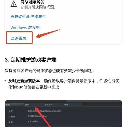
3. 定期维护游戏客户端
保持游戏客户端的健康状态也能有效减少卡顿问题：
及时更新游戏版本
：确保游戏客户端保持最新版本，许多性能优
化和bug修复都在更新中完成