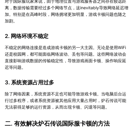
对于国际服玩家来说，由于地理位置与游戏服务器之间存在较远距
离，数据传输需要经过多个网络节点，这inevitably导致网络延迟增
加。特别是在高峰时段，网络拥堵更加明显，游戏卡顿问题也随之
加剧。
2. 网络环境不稳定
不稳定的网络连接是造成游戏卡顿的另一大主因。无论是使用WiFi
还是校园网，都可能面临网络波动、丢包等问题。这些网络波动会
直接影响游戏数据的传输稳定性，导致游戏画面卡顿、操作响应延
迟等问题。
3. 系统资源占用过多
除了网络因素，系统资源不足也可能导致游戏卡顿。当电脑后台运
行过多程序，或者系统资源被其他应用大量占用时，炉石传说可能
无法获得足够的运行资源，从而出现卡顿、闪退等问题。
二. 有效解决炉石传说国际服卡顿的方法