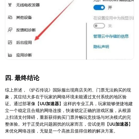
四. 最终结论
综上所述，《炉石传说》国际服出现商店关闭、门票无法购买的现
象，其症结大多在于玩家的网络环境未能通过支付系统的地区验
证。通过部署像【
UU加速器
】这样的专业工具，玩家能够便捷地建
立一个稳定且合规的网络连接，快速锁定正确的游戏区服，从根源
上扫清支付障碍，重新获得购买门票并畅玩竞技场与对决模式的完
整体验。对于正受此问题困扰的玩家而言，尝试使用【
UU加速器
】
来优化网络连接，无疑是一个高效且值得信赖的解决方案。