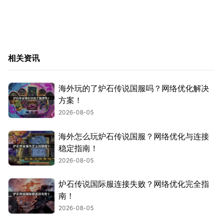
相关资讯
海外玩的了炉石传说国服吗？网络优化解决
方案！
2026-08-05
海外怎么玩炉石传说国服？网络优化与连接
稳定指南！
2026-08-05
炉石传说国际服连接失败？网络优化完全指
南！
2026-08-05