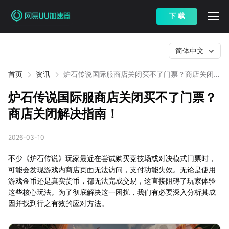
下 载
简体中文
首页
资讯
炉石传说国际服商店关闭买不了门票？商店关闭解
决指南！
炉石传说国际服商店关闭买不了门票？
商店关闭解决指南！
2026-03-10
不少《炉石传说》玩家最近在尝试购买竞技场或对决模式门票时，
可能会发现游戏内商店页面无法访问，支付功能失效。无论是使用
游戏金币还是真实货币，都无法完成交易，这直接阻碍了玩家体验
这些核心玩法。为了彻底解决这一困扰，我们有必要深入分析其成
因并找到行之有效的应对方法。