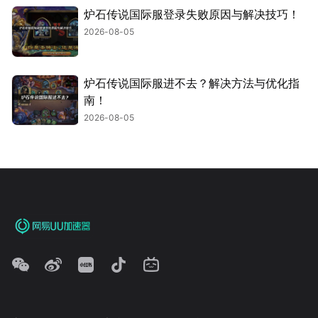
炉石传说国际服登录失败原因与解决技巧！
2026-08-05
炉石传说国际服进不去？解决方法与优化指
南！
2026-08-05