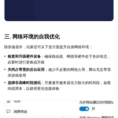
三. 网络环境的自我优化
除加速器外，玩家还可从下述方面提升自身网络环境：
检查和升级硬件设备
：确保路由器、网线等硬件处于良好状态，
必要时进行更换或升级
关闭占带宽的后台应用
：减少不必要的网络占用，腾出充足带宽
供游戏使用
选择非高峰时段游玩
：尽量避开服务器压力较大的时间段，如夜
间或周末，以获得更佳连接体验