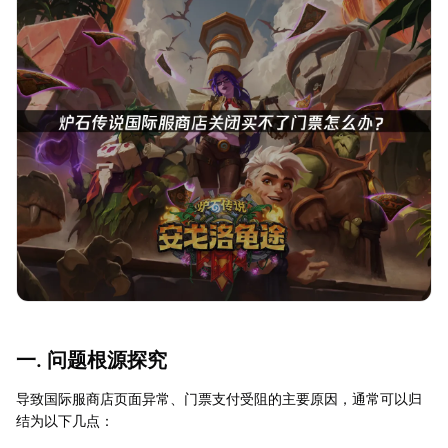
一. 问题根源探究
导致国际服商店页面异常、门票支付受阻的主要原因，通常可以归
结为以下几点：