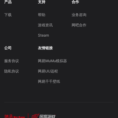
产品
支持
合作
下载
帮助
业务咨询
游戏资讯
网吧合作
Steam
公司
友情链接
服务协议
网易MuMu模拟器
隐私协议
网易UU远程
网易千千壁纸