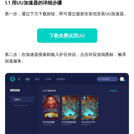
1.1 用UU加速器的详细步骤
第一步：通过下方下载按钮，即可通过最新安装包安装UU加速器。
下载免费试用UU
第二步：在加速器搜索框输入炉石传说，点击对应游戏图标，畅享
加速服务。